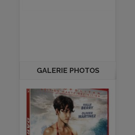
GALERIE PHOTOS