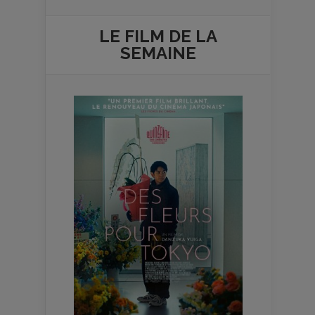
LE FILM DE
LA
SEMAINE