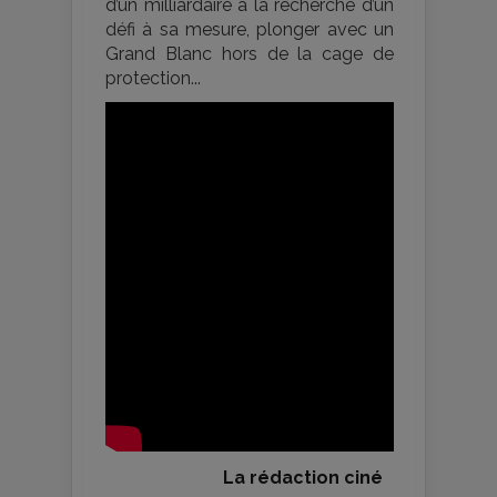
d’un milliardaire à la recherche d’un
défi à sa mesure, plonger avec un
Grand Blanc hors de la cage de
protection...
La rédaction ciné