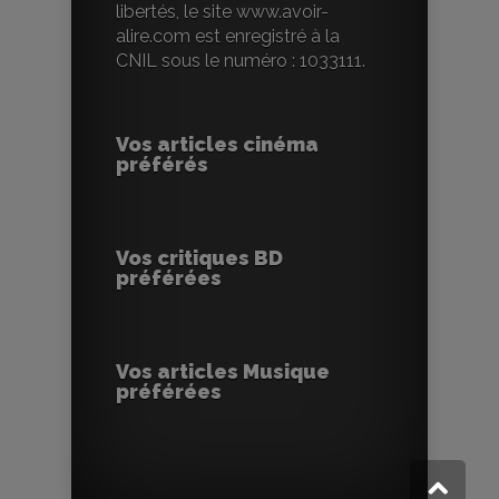
libertés, le site www.avoir-
alire.com est enregistré à la
CNIL sous le numéro : 1033111.
Vos articles cinéma
préférés
Vos critiques BD
préférées
Vos articles Musique
préférées