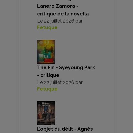
Lanero Zamora -
critique de la novella
Le
22 juillet 2026
par
Fetuque
The Fin - Syeyoung Park
- critique
Le
22 juillet 2026
par
Fetuque
L’objet du délit - Agnès