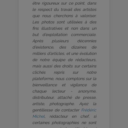
être rigoureux sur ce point, dans
le respect du travail des artistes
que nous cherchons à valoriser.
Les photos sont utilisées à des
fins illustratives et non dans un
but d’exploitation commerciale.
Après plusieurs décennies
d’existence, des dizaines de
milliers d’articles, et une évolution
de notre équipe de rédacteurs,
mais aussi des droits sur certains
clichés repris sur notre
plateforme, nous comptons sur la
bienveillance et vigilance de
chaque lecteur - anonyme,
distributeur, attaché de presse,
artiste, photographe. Ayez la
gentillesse de contacter
Frédéric
Michel
, rédacteur en chef, si
certaines photographies ne sont