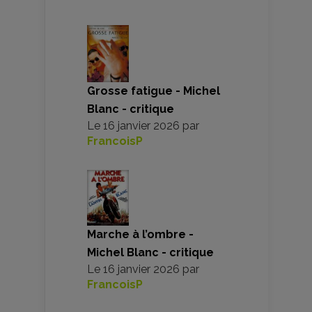
Grosse fatigue - Michel
Blanc - critique
Le
16 janvier 2026
par
FrancoisP
Marche à l’ombre -
Michel Blanc - critique
Le
16 janvier 2026
par
FrancoisP