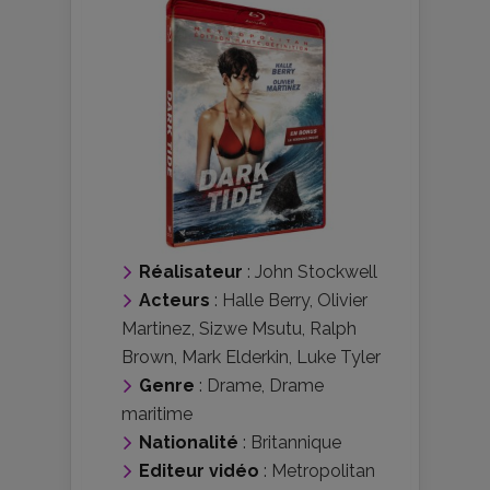
Réalisateur
:
John Stockwell
Acteurs
:
Halle Berry
,
Olivier
Martinez
,
Sizwe Msutu
,
Ralph
Brown
,
Mark Elderkin
,
Luke Tyler
Genre
:
Drame
,
Drame
maritime
Nationalité
:
Britannique
Editeur vidéo
:
Metropolitan