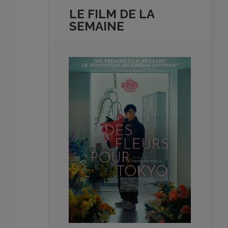
LE FILM DE
LA
SEMAINE