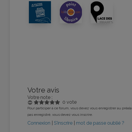
Votre avis
Votre note :
0 vote
Pour participer à ce forum, vous devez vous enregistrer au préalab
pas enregistré, vous devez vous inscrire.
Connexion
|
S’inscrire
|
mot de passe oublié ?