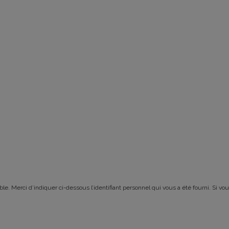
le. Merci d’indiquer ci-dessous l’identifiant personnel qui vous a été fourni. Si vou