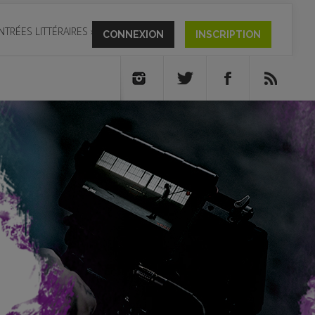
NTRÉES LITTÉRAIRES
»
CONNEXION
INSCRIPTION