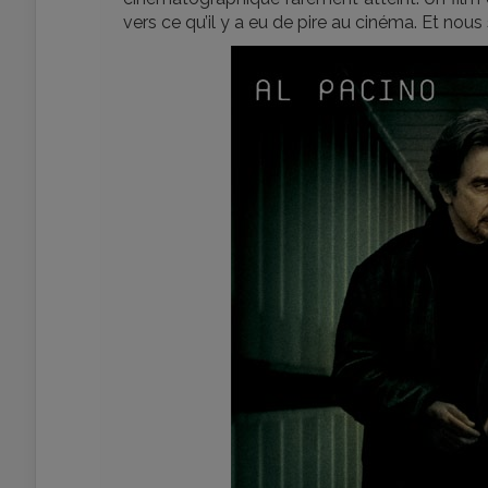
vers ce qu’il y a eu de pire au cinéma. Et nous