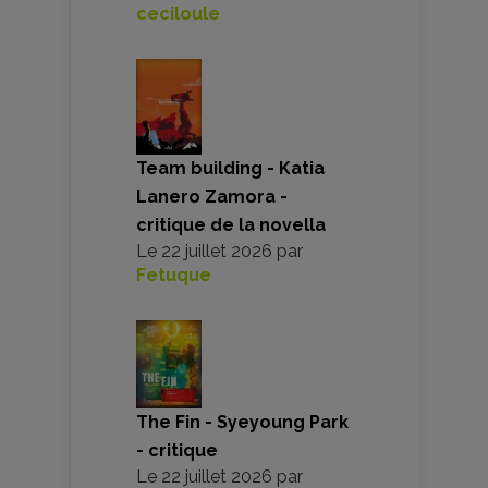
ceciloule
Team building - Katia
Lanero Zamora -
critique de la novella
Le
22 juillet 2026
par
Fetuque
The Fin - Syeyoung Park
- critique
Le
22 juillet 2026
par