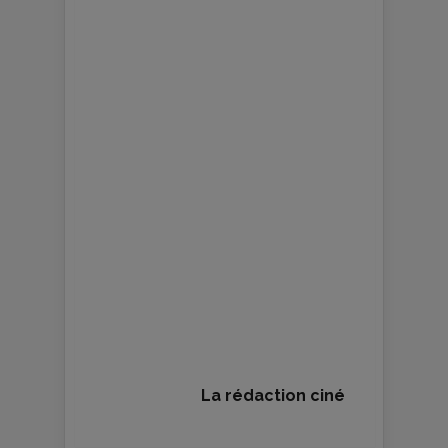
La rédaction ciné