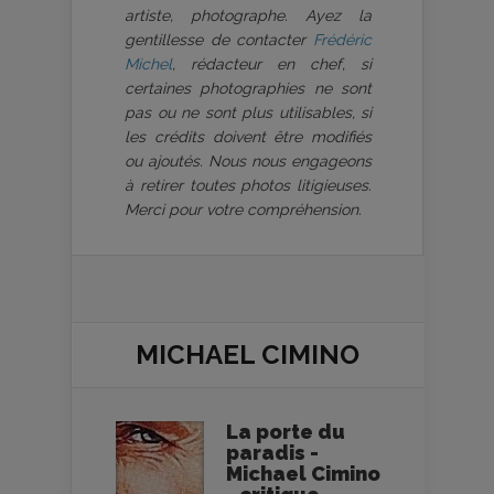
artiste, photographe. Ayez la
gentillesse de contacter
Frédéric
Michel
, rédacteur en chef, si
certaines photographies ne sont
pas ou ne sont plus utilisables, si
les crédits doivent être modifiés
ou ajoutés. Nous nous engageons
à retirer toutes photos litigieuses.
Merci pour votre compréhension.
MICHAEL CIMINO
La porte du
paradis -
Michael Cimino