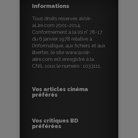
Informations
Tous droits réservés aVoir-
aLire.com 2001-2014.
Conformément à la loi n° 78-17
du 6 janvier 1978 relative à
l'informatique, aux fichiers et aux
libertés, le site www.avoir-
alire.com est enregistré à la
CNIL sous le numéro : 1033111.
Vos articles cinéma
préférés
Vos critiques BD
préférées