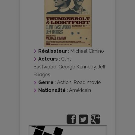
Réalisateur
:
Michael Cimino
Acteurs
:
Clint
Eastwood
,
George Kennedy
,
Jeff
Bridges
Genre
:
Action
,
Road movie
Nationalité
:
Américain