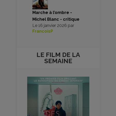
Marche à l’ombre -
Michel Blanc - critique
Le
16 janvier 2026
par
FrancoisP
LE FILM DE
LA
SEMAINE