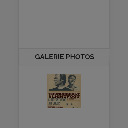
GALERIE PHOTOS