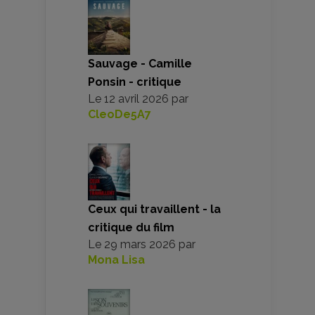
Sauvage - Camille
Ponsin - critique
Le
12 avril 2026
par
CleoDe5A7
Ceux qui travaillent - la
critique du film
Le
29 mars 2026
par
Mona Lisa