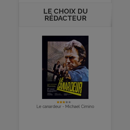
LE CHOIX DU
RÉDACTEUR
Le canardeur - Michael Cimino