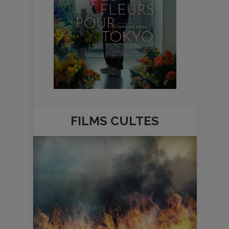
FILMS
CULTES