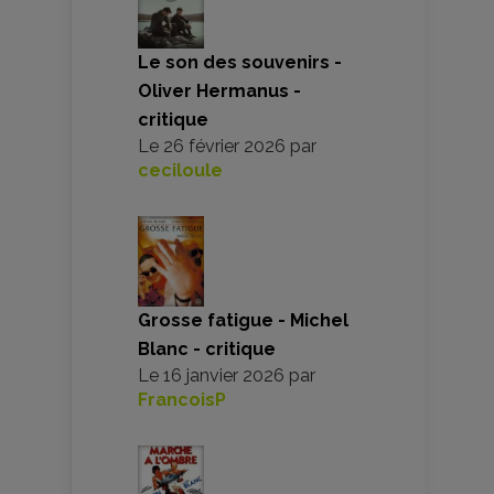
Le son des souvenirs -
Oliver Hermanus -
critique
Le
26 février 2026
par
ceciloule
Grosse fatigue - Michel
Blanc - critique
Le
16 janvier 2026
par
FrancoisP