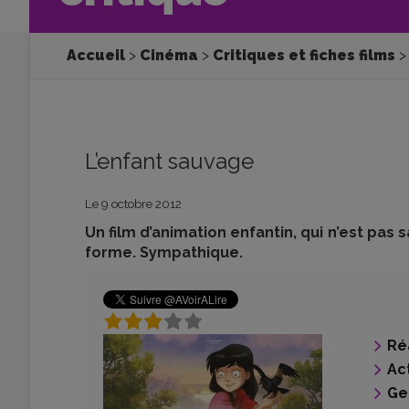
Accueil
Cinéma
Critiques et fiches films
L’enfant sauvage
Le 9 octobre 2012
Un film d’animation enfantin, qui n’est pas 
forme. Sympathique.
Ré
Ac
Ge