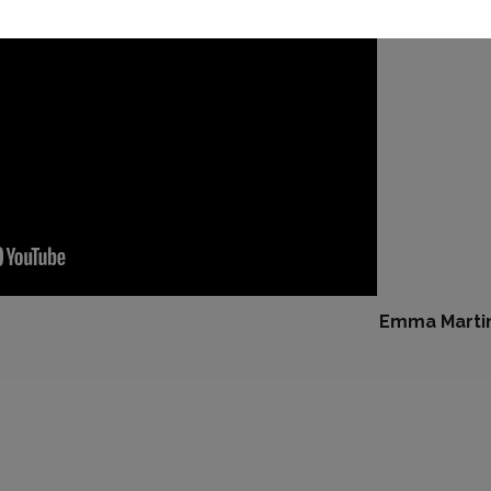
Emma Marti