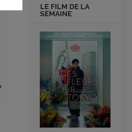
LE FILM DE
LA
SEMAINE
n