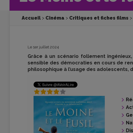
Accueil
Cinéma
Critiques et fiches films
Le 1er juillet 2024
Grâce à un scénario follement ingénieux,
sensible des démocraties en cours de re
philosophique à l’usage des adolescents, 
Ré
Ac
Ge
Na
Di