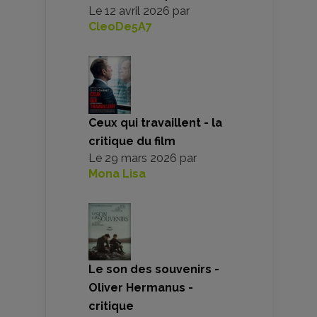
Le
12 avril 2026
par
CleoDe5A7
Ceux qui travaillent - la
critique du film
Le
29 mars 2026
par
Mona Lisa
Le son des souvenirs -
Oliver Hermanus -
critique