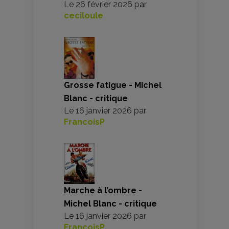
Le
26 février 2026
par
ceciloule
Grosse fatigue - Michel
Blanc - critique
Le
16 janvier 2026
par
FrancoisP
Marche à l’ombre -
Michel Blanc - critique
Le
16 janvier 2026
par
FrancoisP