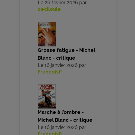
Le
26 février 2026
par
ceciloule
Grosse fatigue - Michel
Blanc - critique
Le
16 janvier 2026
par
FrancoisP
Marche à l’ombre -
Michel Blanc - critique
Le
16 janvier 2026
par
FrancoisP