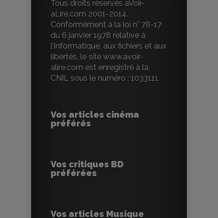
Tous droits réservés aVoir-
aLire.com 2001-2014.
Conformément à la loi n° 78-17
du 6 janvier 1978 relative à
l'informatique, aux fichiers et aux
libertés, le site www.avoir-
alire.com est enregistré à la
CNIL sous le numéro : 1033111.
Vos articles cinéma
préférés
Vos critiques BD
préférées
Vos articles Musique