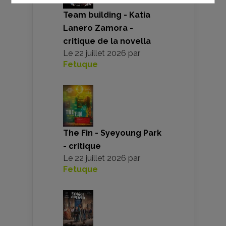
Team building - Katia
Lanero Zamora -
critique de la novella
Le
22 juillet 2026
par
Fetuque
The Fin - Syeyoung Park
- critique
Le
22 juillet 2026
par
Fetuque