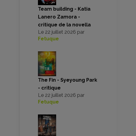
Team building - Katia
Lanero Zamora -
critique de la novella
Le
22 juillet 2026
par
Fetuque
The Fin - Syeyoung Park
- critique
Le
22 juillet 2026
par
Fetuque