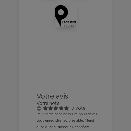
Votre avis
Votre note :
0 vote
Pour participer à ce forum, vous devez
vous enregistrer au préalable. Merci
d’indiquer ci-dessous l’identifiant