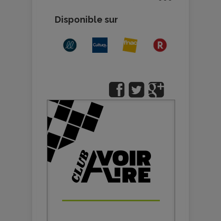
Disponible sur