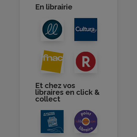
En librairie
Et chez vos
libraires en click &
collect