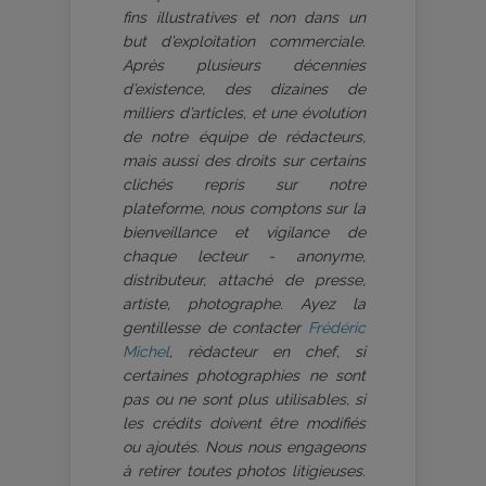
fins illustratives et non dans un
but d’exploitation commerciale.
Après plusieurs décennies
d’existence, des dizaines de
milliers d’articles, et une évolution
de notre équipe de rédacteurs,
mais aussi des droits sur certains
clichés repris sur notre
plateforme, nous comptons sur la
bienveillance et vigilance de
chaque lecteur - anonyme,
distributeur, attaché de presse,
artiste, photographe. Ayez la
gentillesse de contacter
Frédéric
Michel
, rédacteur en chef, si
certaines photographies ne sont
pas ou ne sont plus utilisables, si
les crédits doivent être modifiés
ou ajoutés. Nous nous engageons
à retirer toutes photos litigieuses.