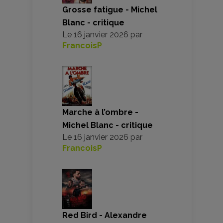
Grosse fatigue - Michel
Blanc - critique
Le
16 janvier 2026
par
FrancoisP
Marche à l’ombre -
Michel Blanc - critique
Le
16 janvier 2026
par
FrancoisP
Red Bird - Alexandre