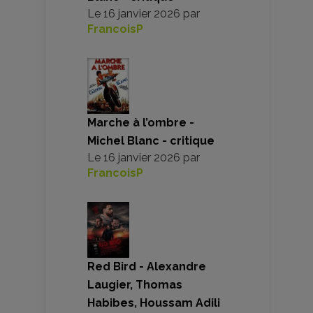
Le
16 janvier 2026
par
FrancoisP
Marche à l’ombre -
Michel Blanc - critique
Le
16 janvier 2026
par
FrancoisP
Red Bird - Alexandre
Laugier, Thomas
Habibes, Houssam Adili