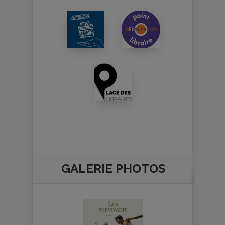
GALERIE PHOTOS