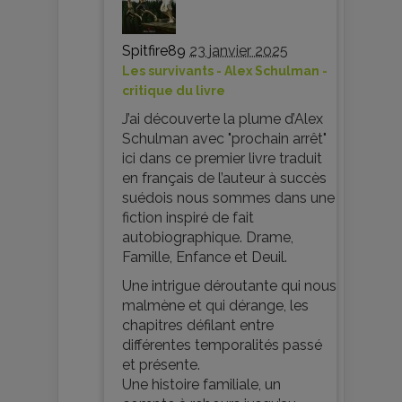
Spitfire89
23 janvier 2025
Les survivants - Alex Schulman -
critique du livre
J’ai découverte la plume d’Alex
Schulman avec "prochain arrêt"
ici dans ce premier livre traduit
en français de l’auteur à succès
suédois nous sommes dans une
fiction inspiré de fait
autobiographique. Drame,
Famille, Enfance et Deuil.
Une intrigue déroutante qui nous
malmène et qui dérange, les
chapitres défilant entre
différentes temporalités passé
et présente.
Une histoire familiale, un