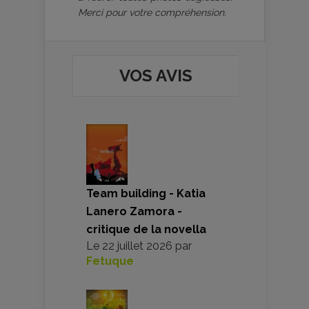
Merci pour votre compréhension.
VOS AVIS
Team building - Katia
Lanero Zamora -
critique de la novella
Le
22 juillet 2026
par
Fetuque