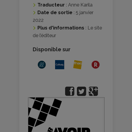
Traducteur
:
Anne Karila
Date de sortie
: 5 janvier
2022
Plus d'informations
:
Le site
de l’éditeur
Disponible sur