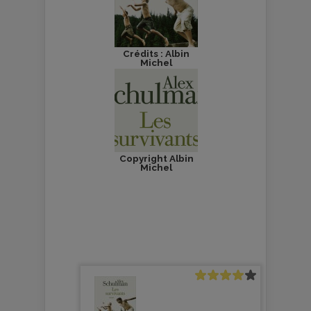
Crédits : Albin
Michel
Copyright Albin
Michel