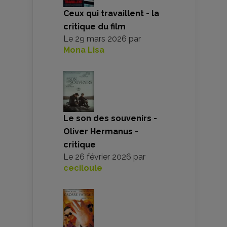
Ceux qui travaillent - la
critique du film
Le
29 mars 2026
par
Mona Lisa
Le son des souvenirs -
Oliver Hermanus -
critique
Le
26 février 2026
par
ceciloule