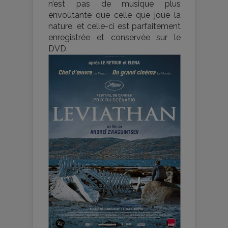
n’est pas de musique plus
envoûtante que celle que joue la
nature, et celle-ci est parfaitement
enregistrée et conservée sur le
DVD.