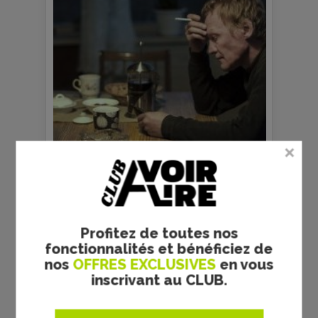
prec
suiv
Profitez de toutes nos
fonctionnalités et bénéficiez de
nos
OFFRES EXCLUSIVES
en vous
inscrivant au CLUB.