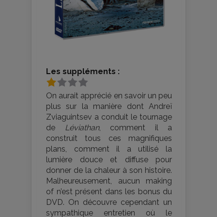
Les suppléments :
On aurait apprécié en savoir un peu
plus sur la manière dont Andreï
Zviaguintsev a conduit le tournage
de
Léviathan
, comment il a
construit tous ces magnifiques
plans, comment il a utilisé la
lumière douce et diffuse pour
donner de la chaleur à son histoire.
Malheureusement, aucun making
of n’est présent dans les bonus du
DVD. On découvre cependant un
sympathique entretien où le