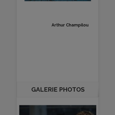
Arthur Champilou
GALERIE PHOTOS