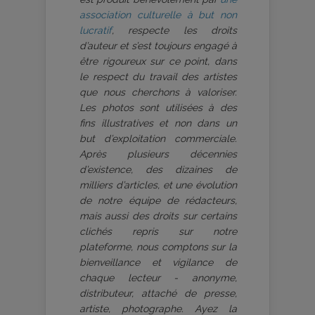
association culturelle à but non
lucratif
, respecte les droits
d’auteur et s’est toujours engagé à
être rigoureux sur ce point, dans
le respect du travail des artistes
que nous cherchons à valoriser.
Les photos sont utilisées à des
fins illustratives et non dans un
but d’exploitation commerciale.
Après plusieurs décennies
d’existence, des dizaines de
milliers d’articles, et une évolution
de notre équipe de rédacteurs,
mais aussi des droits sur certains
clichés repris sur notre
plateforme, nous comptons sur la
bienveillance et vigilance de
chaque lecteur - anonyme,
distributeur, attaché de presse,
artiste, photographe. Ayez la