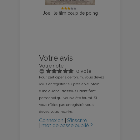
Joe : le film coup de poing
Votre avis
Votre note :
0 vote
Pour participer à ce forum, vous devez
vous enregistrer au préalable. Merci
d’indiquer ci-dessous l’identifiant
personnel qui vous a été fourni. Si
vous n’êtes pas enregistré, vous
devez vous inscrire.
Connexion
|
S’inscrire
|
mot de passe oublié ?