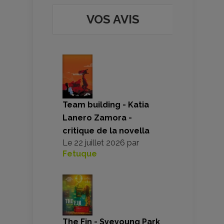
VOS AVIS
Team building - Katia
Lanero Zamora -
critique de la novella
Le
22 juillet 2026
par
Fetuque
The Fin - Syeyoung Park