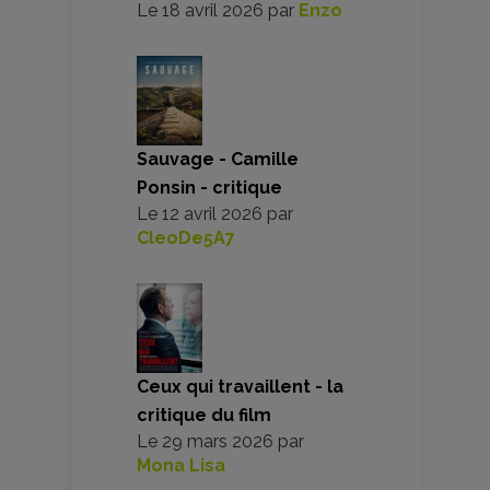
Le
18 avril 2026
par
Enzo
Sauvage - Camille
Ponsin - critique
Le
12 avril 2026
par
CleoDe5A7
Ceux qui travaillent - la
critique du film
Le
29 mars 2026
par
Mona Lisa