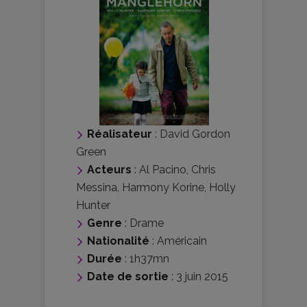
Réalisateur
:
David Gordon
Green
Acteurs
:
Al Pacino
,
Chris
Messina
,
Harmony Korine
,
Holly
Hunter
Genre
:
Drame
Nationalité
:
Américain
Durée
: 1h37mn
Date de sortie
: 3 juin 2015