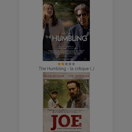
The Humbling - la critique (…)