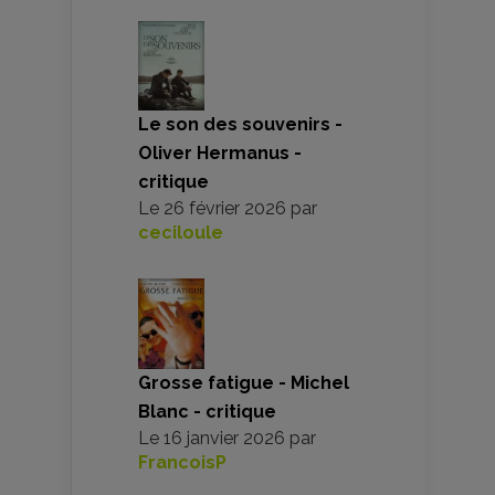
Le son des souvenirs -
Oliver Hermanus -
critique
Le
26 février 2026
par
ceciloule
Grosse fatigue - Michel
Blanc - critique
Le
16 janvier 2026
par
FrancoisP