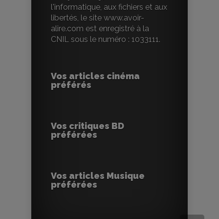
l'informatique, aux fichiers et aux
libertés, le site www.avoir-
alire.com est enregistré à la
CNIL sous le numéro : 1033111.
Vos articles cinéma
préférés
Vos critiques BD
préférées
Vos articles Musique
préférées