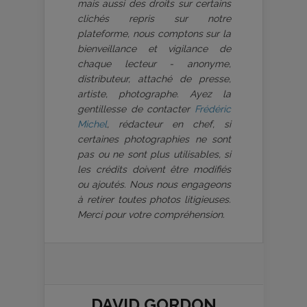
mais aussi des droits sur certains
clichés repris sur notre
plateforme, nous comptons sur la
bienveillance et vigilance de
chaque lecteur - anonyme,
distributeur, attaché de presse,
artiste, photographe. Ayez la
gentillesse de contacter
Frédéric
Michel
, rédacteur en chef, si
certaines photographies ne sont
pas ou ne sont plus utilisables, si
les crédits doivent être modifiés
ou ajoutés. Nous nous engageons
à retirer toutes photos litigieuses.
Merci pour votre compréhension.
DAVID GORDON