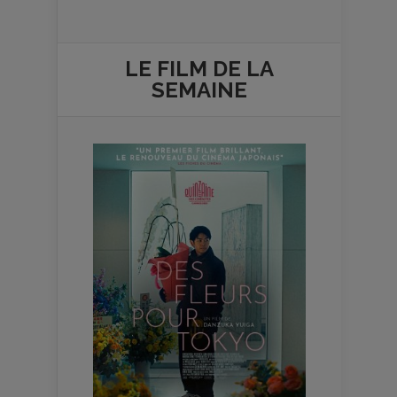
LE FILM DE
LA
SEMAINE