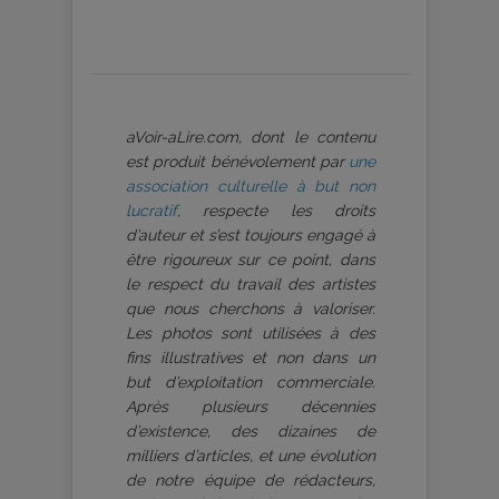
aVoir-aLire.com, dont le contenu
est produit bénévolement par
une
association culturelle à but non
lucratif
, respecte les droits
d’auteur et s’est toujours engagé à
être rigoureux sur ce point, dans
le respect du travail des artistes
que nous cherchons à valoriser.
Les photos sont utilisées à des
fins illustratives et non dans un
but d’exploitation commerciale.
Après plusieurs décennies
d’existence, des dizaines de
milliers d’articles, et une évolution
de notre équipe de rédacteurs,