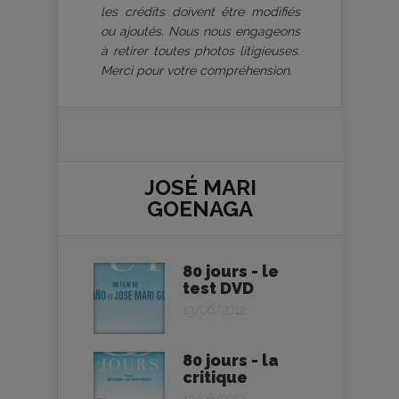
les crédits doivent être modifiés
ou ajoutés. Nous nous engageons
à retirer toutes photos litigieuses.
Merci pour votre compréhension.
JOSÉ MARI
GOENAGA
80 jours - le
test DVD
13/06/2012
80 jours - la
critique