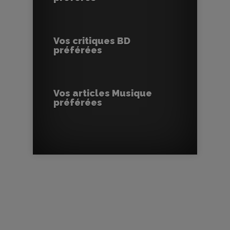
Vos critiques BD
préférées
Vos articles Musique
préférées