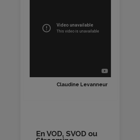
Claudine Levanneur
En VOD, SVOD ou