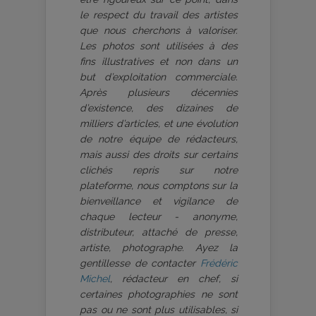
le respect du travail des artistes
que nous cherchons à valoriser.
Les photos sont utilisées à des
fins illustratives et non dans un
but d’exploitation commerciale.
Après plusieurs décennies
d’existence, des dizaines de
milliers d’articles, et une évolution
de notre équipe de rédacteurs,
mais aussi des droits sur certains
clichés repris sur notre
plateforme, nous comptons sur la
bienveillance et vigilance de
chaque lecteur - anonyme,
distributeur, attaché de presse,
artiste, photographe. Ayez la
gentillesse de contacter
Frédéric
Michel
, rédacteur en chef, si
certaines photographies ne sont
pas ou ne sont plus utilisables, si