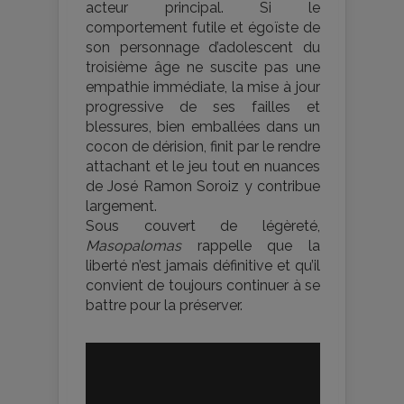
acteur principal. Si le
comportement futile et égoïste de
son personnage d’adolescent du
troisième âge ne suscite pas une
empathie immédiate, la mise à jour
progressive de ses failles et
blessures, bien emballées dans un
cocon de dérision, finit par le rendre
attachant et le jeu tout en nuances
de José Ramon Soroiz y contribue
largement.
Sous couvert de légèreté,
Masopalomas
rappelle que la
liberté n’est jamais définitive et qu’il
convient de toujours continuer à se
battre pour la préserver.