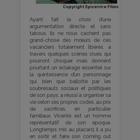
Copyright Epicentre Films
Ayant fait le choix d’une
argumentation directe et sans
tabous, ils ne nous cachent pas
grand-chose des mœurs de ces
vacanciers totalement libérés, à
travers quelques scènes crues qui
pourront choquer mais donnent
pourtant un éclairage essentiel sur
la quintessence d’un personnage
qui, bien que ballotté par les
soubresauts sociaux et politiques
de son pays, a réussi à organiser sa
vie selon ses propres codes, au prix
de sacrifices, en particulier
familiaux. Vicente est un homme
représentatif de son époque.
Longtemps mis au placard, il a pu
en sortir et faire son coming out