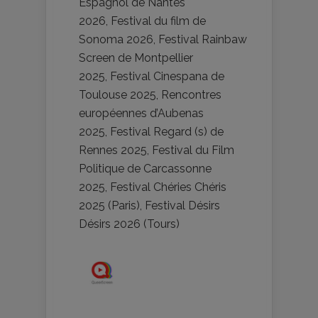
Espagnol de Nantes
2026
,
Festival du film de
Sonoma 2026
,
Festival Rainbaw
Screen de Montpellier
2025
,
Festival Cinespana de
Toulouse 2025
,
Rencontres
européennes d’Aubenas
2025
,
Festival Regard (s) de
Rennes 2025
,
Festival du Film
Politique de Carcassonne
2025
,
Festival Chéries Chéris
2025 (Paris)
,
Festival Désirs
Désirs 2026 (Tours)