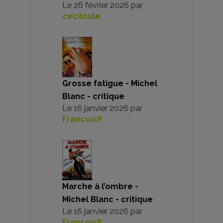
Le
26 février 2026
par
ceciloule
Grosse fatigue - Michel
Blanc - critique
Le
16 janvier 2026
par
FrancoisP
Marche à l’ombre -
Michel Blanc - critique
Le
16 janvier 2026
par
FrancoisP