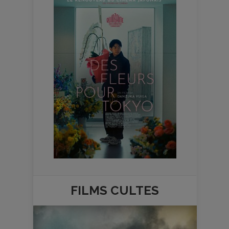
FILMS
CULTES