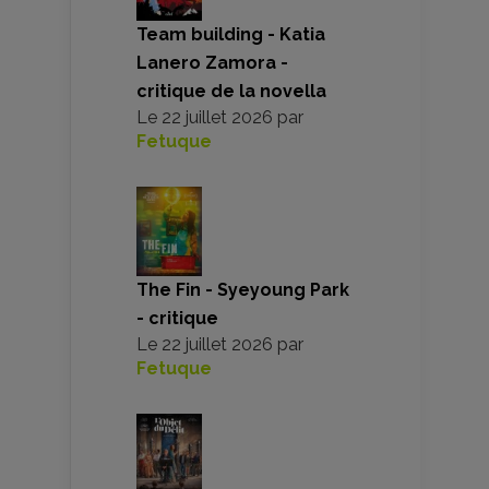
Team building - Katia
Lanero Zamora -
critique de la novella
Le
22 juillet 2026
par
Fetuque
The Fin - Syeyoung Park
- critique
Le
22 juillet 2026
par
Fetuque