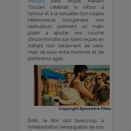
Málaga
dans lequel Mariam
Touzani célébrait le retour à
l’amour et à la sexualité d’un couple
hétérosexuel octogénaire, nos
réalisateurs prennent un malin
plaisir à ajouter une couche
d’incommodité aux idées reçues en
traitant non seulement de sexe,
mais de sexe entre hommes et de
préférence âgés.
Copyright Epicentre Films
Enfin, le film doit beaucoup à
l’interprétation remarquable de son