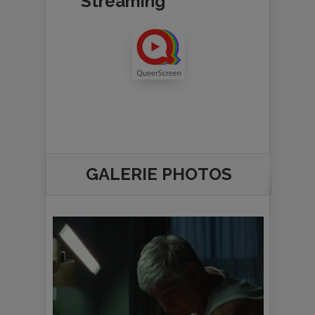
Streaming
GALERIE PHOTOS