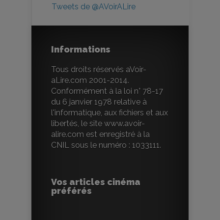
Tweets de @AVoirALire
Informations
Tous droits réservés aVoir-
aLire.com 2001-2014.
Conformément à la loi n° 78-17
du 6 janvier 1978 relative à
l'informatique, aux fichiers et aux
libertés, le site www.avoir-
alire.com est enregistré à la
CNIL sous le numéro : 1033111.
Vos articles cinéma
préférés