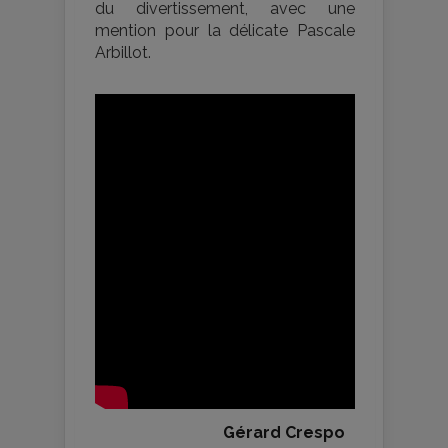
du divertissement, avec une
mention pour la délicate Pascale
Arbillot.
Gérard Crespo