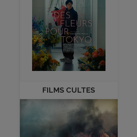
FILMS
CULTES