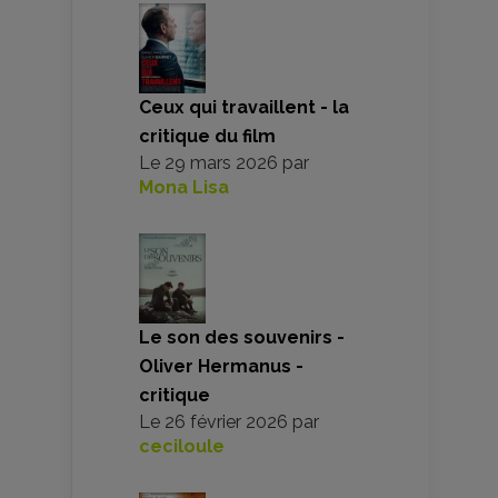
Ceux qui travaillent - la
critique du film
Le
29 mars 2026
par
Mona Lisa
Le son des souvenirs -
Oliver Hermanus -
critique
Le
26 février 2026
par
ceciloule