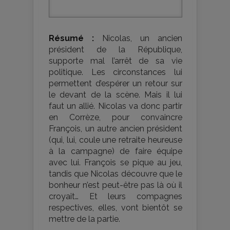
Résumé :
Nicolas, un ancien
président de la République,
supporte mal l’arrêt de sa vie
politique. Les circonstances lui
permettent d’espérer un retour sur
le devant de la scène. Mais il lui
faut un allié. Nicolas va donc partir
en Corrèze, pour convaincre
François, un autre ancien président
(qui, lui, coule une retraite heureuse
à la campagne) de faire équipe
avec lui. François se pique au jeu,
tandis que Nicolas découvre que le
bonheur n’est peut-être pas là où il
croyait… Et leurs compagnes
respectives, elles, vont bientôt se
mettre de la partie.