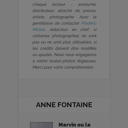
chaque lecteur - anonyme,
distributeur, attaché de presse,
artiste, photographe. Ayez la
gentillesse de contacter
Frédéric
Michel
, rédacteur en chef, si
certaines photographies ne sont
pas ou ne sont plus utilisables, si
les crédits doivent être modifiés
ou ajoutés. Nous nous engageons
à retirer toutes photos litigieuses.
Merci pour votre compréhension.
ANNE FONTAINE
Marvin ou la