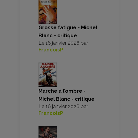
Grosse fatigue - Michel
Blanc - critique
Le
16 janvier 2026
par
FrancoisP
Marche à l’ombre -
Michel Blanc - critique
Le
16 janvier 2026
par
FrancoisP