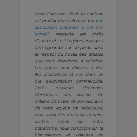
aVoir-aLire.com, dont le contenu
est produit bénévolement par
une
association culturelle à but non
lucratif
, respecte les droits
d’auteur et s’est toujours engagé à
être rigoureux sur ce point, dans
le respect du travail des artistes
que nous cherchons à valoriser.
Les photos sont utilisées à des
fins illustratives et non dans un
but d’exploitation commerciale.
Après plusieurs décennies
d’existence, des dizaines de
milliers d’articles, et une évolution
de notre équipe de rédacteurs,
mais aussi des droits sur certains
clichés repris sur notre
plateforme, nous comptons sur la
bienveillance et vigilance de