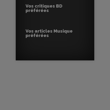
Vos critiques BD
préférées
Vos articles Musique
préférées