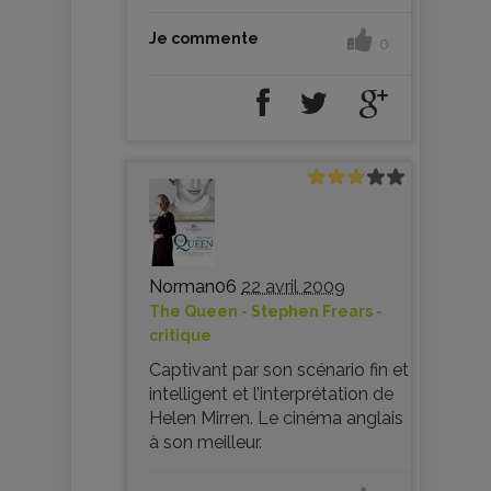
Je commente
0
Norman06
22 avril 2009
The Queen - Stephen Frears -
critique
Captivant par son scénario fin et
intelligent et l’interprétation de
Helen Mirren. Le cinéma anglais
à son meilleur.