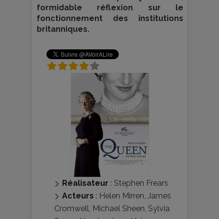
formidable réflexion sur le
fonctionnement des institutions
britanniques.
Réalisateur
:
Stephen Frears
Acteurs
:
Helen Mirren
,
James
Cromwell
,
Michael Sheen
,
Sylvia