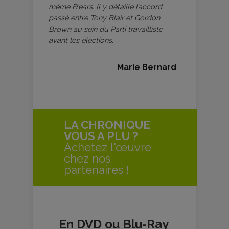
même Frears. Il y détaille l’accord
passé entre Tony Blair et Gordon
Brown au sein du Parti travailliste
avant les élections.
Marie Bernard
LA CHRONIQUE
VOUS A PLU ?
Achetez l'œuvre
chez nos
partenaires !
En DVD ou Blu-Ray