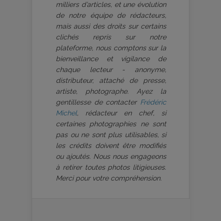
milliers d’articles, et une évolution
de notre équipe de rédacteurs,
mais aussi des droits sur certains
clichés repris sur notre
plateforme, nous comptons sur la
bienveillance et vigilance de
chaque lecteur - anonyme,
distributeur, attaché de presse,
artiste, photographe. Ayez la
gentillesse de contacter
Frédéric
Michel
, rédacteur en chef, si
certaines photographies ne sont
pas ou ne sont plus utilisables, si
les crédits doivent être modifiés
ou ajoutés. Nous nous engageons
à retirer toutes photos litigieuses.
Merci pour votre compréhension.