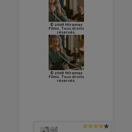
© 2006 Miramax
Films. Tous droits
réservés.
© 2006 Miramax
Films. Tous droits
réservés.