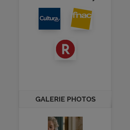
GALERIE PHOTOS