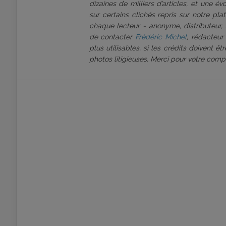
dizaines de milliers d’articles, et une é
sur certains clichés repris sur notre pl
chaque lecteur - anonyme, distributeur, 
de contacter
Frédéric Michel
, rédacteur
plus utilisables, si les crédits doivent 
photos litigieuses. Merci pour votre comp