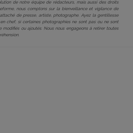
volution de notre équipe de rédacteurs, mais aussi des droits
ateforme, nous comptons sur la bienveillance et vigilance de
attaché de presse, artiste, photographe. Ayez la gentillesse
 en chef, si certaines photographies ne sont pas ou ne sont
être modifiés ou ajoutés. Nous nous engageons à retirer toutes
réhension.