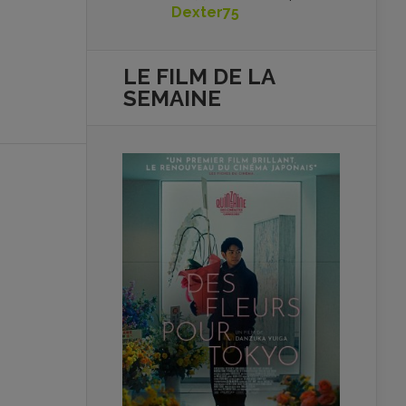
Dexter75
LE FILM DE
LA
SEMAINE