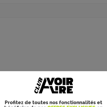
Profitez de toutes nos fonctionnalités et