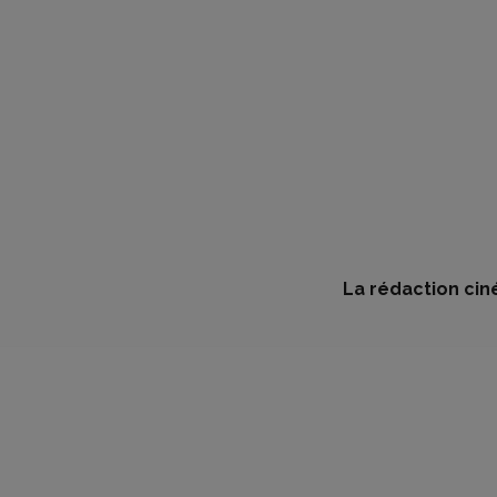
La rédaction cin