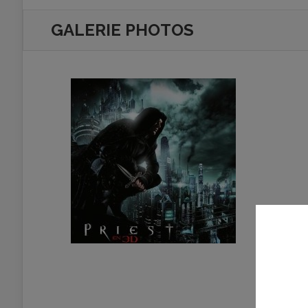
GALERIE PHOTOS