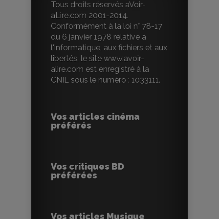
Tous droits réservés aVoir-
aLire.com 2001-2014.
Conformément à la loi n° 78-17
du 6 janvier 1978 relative à
l'informatique, aux fichiers et aux
libertés, le site www.avoir-
alire.com est enregistré à la
CNIL sous le numéro : 1033111.
Vos articles cinéma
préférés
Vos critiques BD
préférées
Vos articles Musique