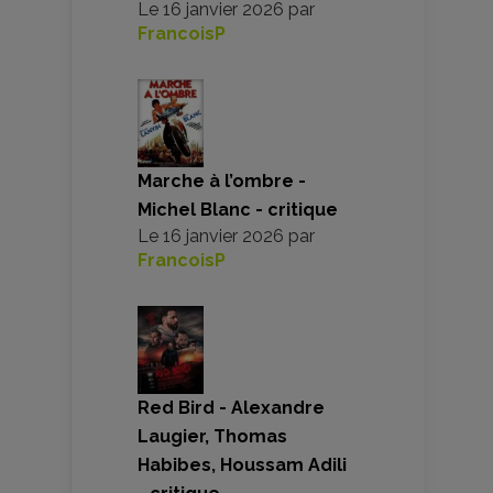
Le
16 janvier 2026
par
FrancoisP
Marche à l’ombre -
Michel Blanc - critique
Le
16 janvier 2026
par
FrancoisP
Red Bird - Alexandre
Laugier, Thomas
Habibes, Houssam Adili