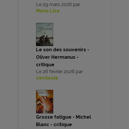
Le
29 mars 2026
par
Mona Lisa
Le son des souvenirs -
Oliver Hermanus -
critique
Le
26 février 2026
par
ceciloule
Grosse fatigue - Michel
Blanc - critique