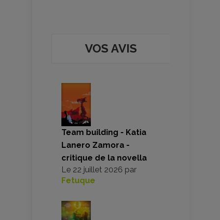
VOS AVIS
Team building - Katia
Lanero Zamora -
critique de la novella
Le
22 juillet 2026
par
Fetuque