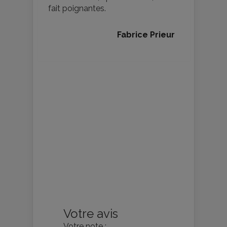
fait poignantes.
Fabrice Prieur
Votre avis
Votre note :