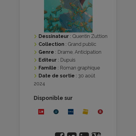
Dessinateur
:
Quentin Zuttion
Collection
:
Grand public
Genre
:
Drame
,
Anticipation
Editeur
:
Dupuis
Famille
:
Roman graphique
Date de sortie
: 30 août
2024
Disponible sur