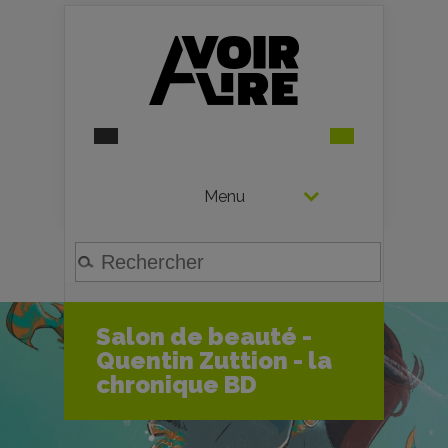
Menu
Salon de beauté -
Quentin Zuttion - la
chronique BD