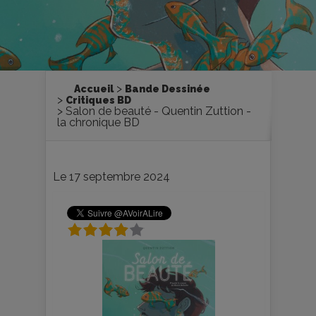
Accueil
Bande Dessinée
Critiques BD
Salon de beauté - Quentin Zuttion -
la chronique BD
Le 17 septembre 2024