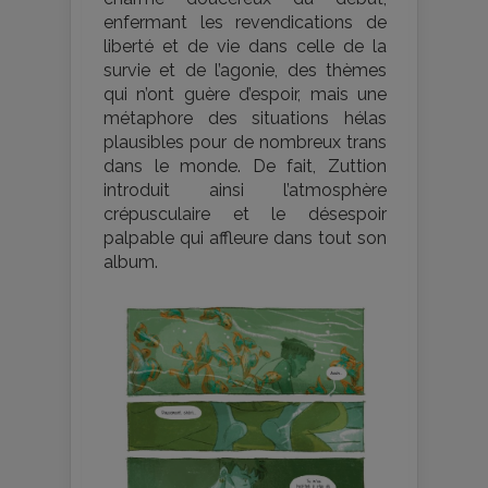
enfermant les revendications de
liberté et de vie dans celle de la
survie et de l’agonie, des thèmes
qui n’ont guère d’espoir, mais une
métaphore des situations hélas
plausibles pour de nombreux trans
dans le monde. De fait, Zuttion
introduit ainsi l’atmosphère
crépusculaire et le désespoir
palpable qui affleure dans tout son
album.