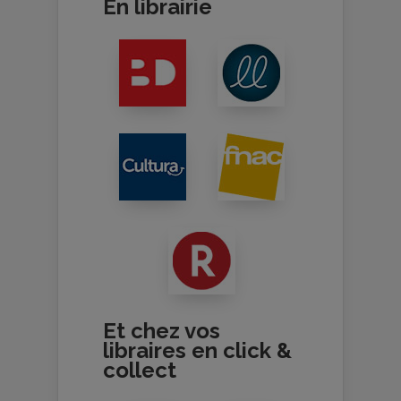
En librairie
Et chez vos
libraires en click &
collect