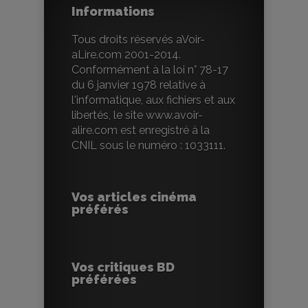
Informations
Tous droits réservés aVoir-
aLire.com 2001-2014.
Conformément à la loi n° 78-17
du 6 janvier 1978 relative à
l'informatique, aux fichiers et aux
libertés, le site www.avoir-
alire.com est enregistré à la
CNIL sous le numéro : 1033111.
Vos articles cinéma
préférés
Vos critiques BD
préférées