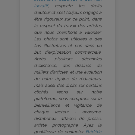
lucratif
, respecte les droits
d’auteur et s’est toujours engagé à
être rigoureux sur ce point, dans
le respect du travail des artistes
que nous cherchons à valoriser.
Les photos sont utilisées à des
fins illustratives et non dans un
but d’exploitation commerciale.
Après plusieurs décennies
d’existence, des dizaines de
milliers d’articles, et une évolution
de notre équipe de rédacteurs,
mais aussi des droits sur certains
clichés repris sur notre
plateforme, nous comptons sur la
bienveillance et vigilance de
chaque lecteur - anonyme,
distributeur, attaché de presse,
artiste, photographe. Ayez la
gentillesse de contacter
Frédéric