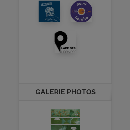
GALERIE PHOTOS