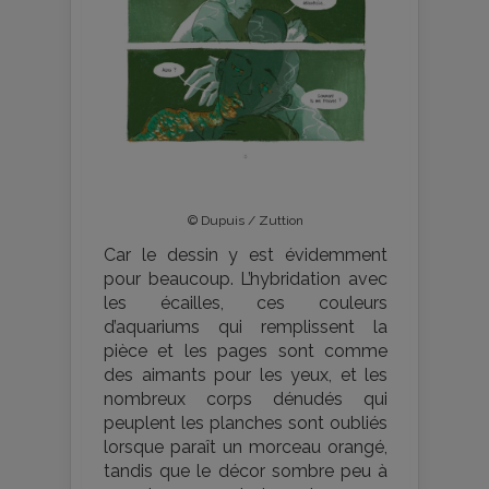
© Dupuis / Zuttion
Car le dessin y est évidemment
pour beaucoup. L’hybridation avec
les écailles, ces couleurs
d’aquariums qui remplissent la
pièce et les pages sont comme
des aimants pour les yeux, et les
nombreux corps dénudés qui
peuplent les planches sont oubliés
lorsque paraît un morceau orangé,
tandis que le décor sombre peu à