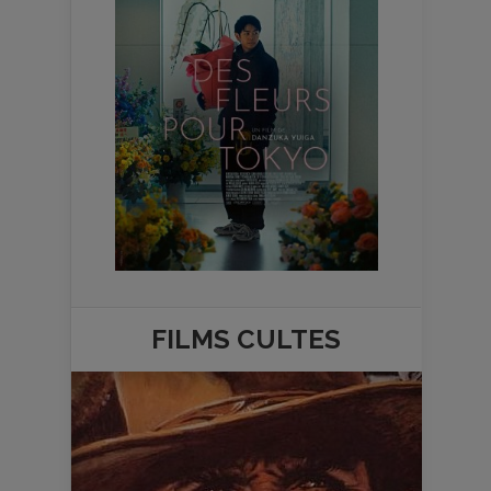
FILMS
CULTES