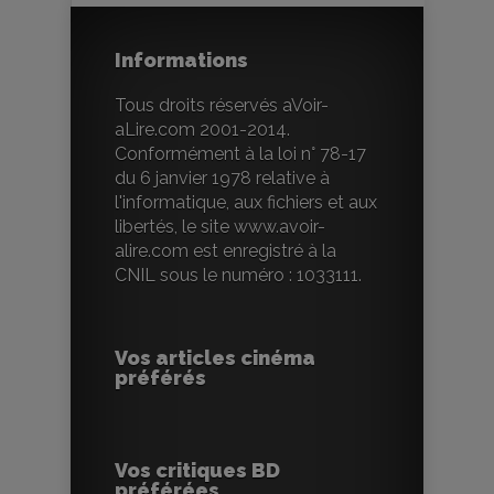
Informations
Tous droits réservés aVoir-
aLire.com 2001-2014.
Conformément à la loi n° 78-17
du 6 janvier 1978 relative à
l'informatique, aux fichiers et aux
libertés, le site www.avoir-
alire.com est enregistré à la
CNIL sous le numéro : 1033111.
Vos articles cinéma
préférés
Vos critiques BD
préférées