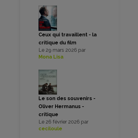
Ceux qui travaillent - la
critique du film
Le
29 mars 2026
par
Mona Lisa
Le son des souvenirs -
Oliver Hermanus -
critique
Le
26 février 2026
par
ceciloule