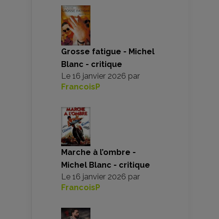
Grosse fatigue - Michel
Blanc - critique
Le
16 janvier 2026
par
FrancoisP
Marche à l’ombre -
Michel Blanc - critique
Le
16 janvier 2026
par
FrancoisP