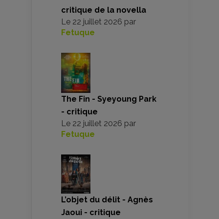
critique de la novella
Le
22 juillet 2026
par
Fetuque
The Fin - Syeyoung Park
- critique
Le
22 juillet 2026
par
Fetuque
L’objet du délit - Agnès
Jaoui - critique