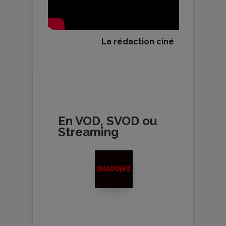
La rédaction ciné
En VOD, SVOD ou
Streaming