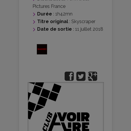
Pictures France
Durée
: 1h42mn
Titre original
: Skyscraper
Date de sortie
: 11 juillet 2018