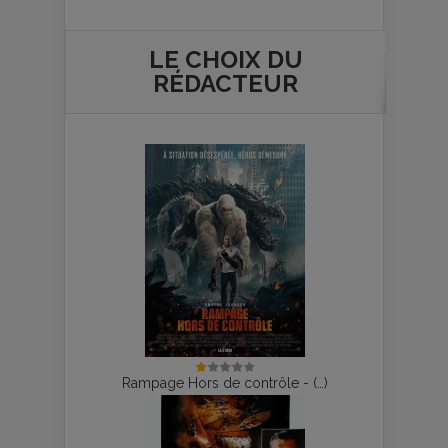
LE CHOIX DU
RÉDACTEUR
Rampage Hors de contrôle - (…)