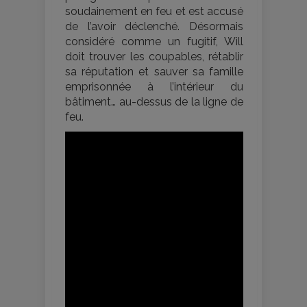
soudainement en feu et est accusé
de l’avoir déclenché. Désormais
considéré comme un fugitif, Will
doit trouver les coupables, rétablir
sa réputation et sauver sa famille
emprisonnée à l’intérieur du
bâtiment… au-dessus de la ligne de
feu.