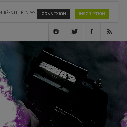
NTRÉES LITTÉRAIRES
»
CONNEXION
INSCRIPTION