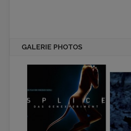
GALERIE PHOTOS