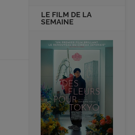
LE FILM DE
LA
SEMAINE