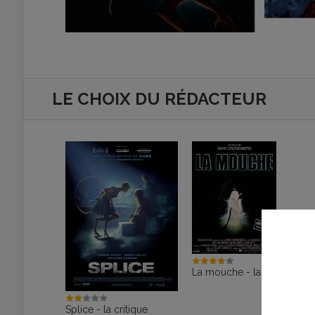
LE CHOIX DU RÉDACTEUR
La mouche - la fiche
Splice - la critique