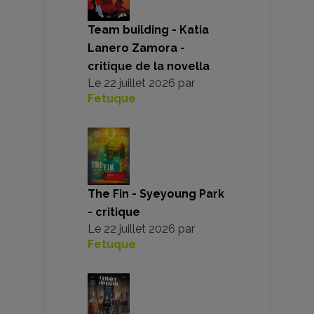
Team building - Katia
Lanero Zamora -
critique de la novella
Le
22 juillet 2026
par
Fetuque
The Fin - Syeyoung Park
- critique
Le
22 juillet 2026
par
Fetuque