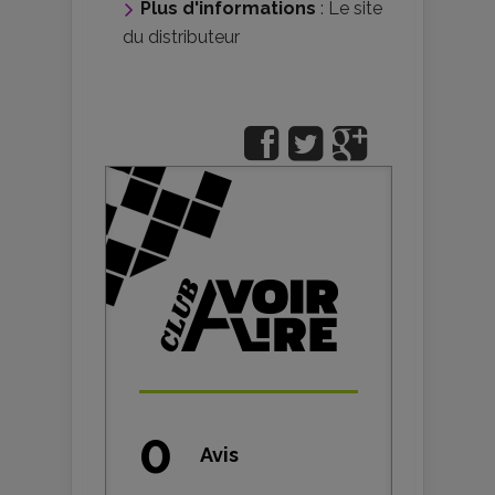
Plus d'informations
:
Le site
du distributeur
0
Avis