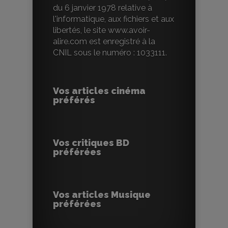
du 6 janvier 1978 relative à
l'informatique, aux fichiers et aux
libertés, le site www.avoir-
alire.com est enregistré à la
CNIL sous le numéro : 1033111.
Vos articles cinéma
préférés
Vos critiques BD
préférées
Vos articles Musique
préférées