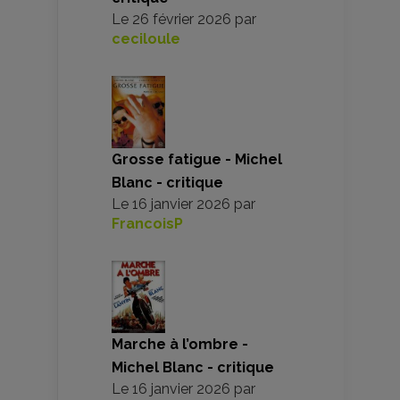
Le
26 février 2026
par
ceciloule
Grosse fatigue - Michel
Blanc - critique
Le
16 janvier 2026
par
FrancoisP
Marche à l’ombre -
Michel Blanc - critique
Le
16 janvier 2026
par