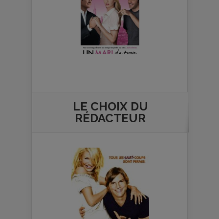
LE CHOIX DU
RÉDACTEUR