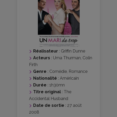
Réalisateur
:
Griffin Dunne
Acteurs
:
Uma Thurman
,
Colin
Firth
Genre
:
Comédie
,
Romance
Nationalité
:
Américain
Durée
: 1h30mn
Titre original
: The
Accidental Husband
Date de sortie
: 27 août
2008