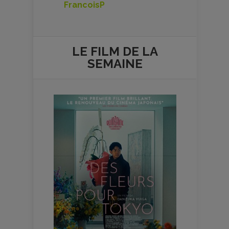
FrancoisP
LE FILM DE
LA
SEMAINE