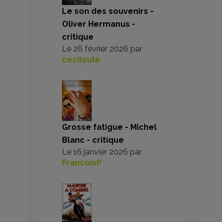
Le son des souvenirs -
Oliver Hermanus -
critique
Le
26 février 2026
par
ceciloule
Grosse fatigue - Michel
Blanc - critique
Le
16 janvier 2026
par
FrancoisP