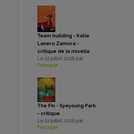
Team building - Katia
Lanero Zamora -
critique de la novella
Le
22 juillet 2026
par
Fetuque
The Fin - Syeyoung Park
- critique
Le
22 juillet 2026
par
Fetuque