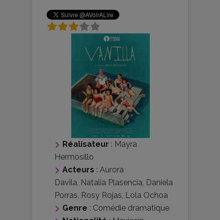
Réalisateur
:
Mayra
Hermosillo
Acteurs
:
Aurora
Davila
,
Natalia Plasencia
,
Daniela
Porras
,
Rosy Rojas
,
Lola Ochoa
Genre
:
Comédie dramatique