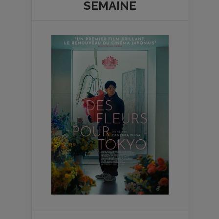
SEMAINE