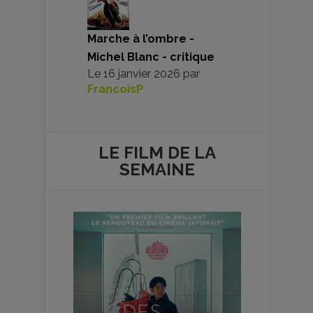
Marche à l’ombre -
Michel Blanc - critique
Le
16 janvier 2026
par
FrancoisP
LE FILM DE
LA
SEMAINE