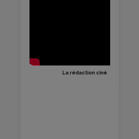
La rédaction ciné