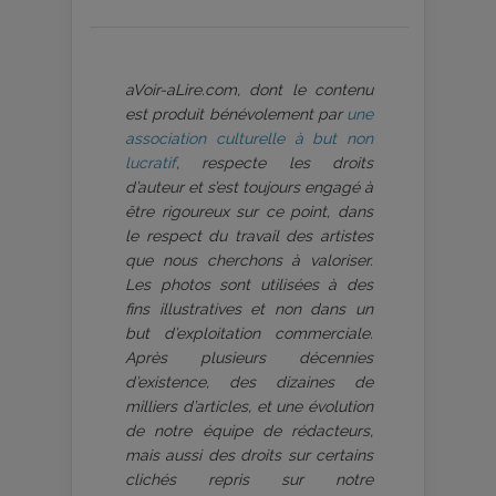
aVoir-aLire.com, dont le contenu
est produit bénévolement par
une
association culturelle à but non
lucratif
, respecte les droits
d’auteur et s’est toujours engagé à
être rigoureux sur ce point, dans
le respect du travail des artistes
que nous cherchons à valoriser.
Les photos sont utilisées à des
fins illustratives et non dans un
but d’exploitation commerciale.
Après plusieurs décennies
d’existence, des dizaines de
milliers d’articles, et une évolution
de notre équipe de rédacteurs,
mais aussi des droits sur certains
clichés repris sur notre