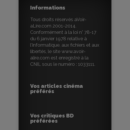
Informations
Tous droits réservés aVoir-
aLire.com 2001-2014.
Conformément à la loi n° 78-17
du 6 janvier 1978 relative à
l'informatique, aux fichiers et aux
libertés, le site www.avoir-
alire.com est enregistré à la
CNIL sous le numéro : 1033111.
Vos articles cinéma
préférés
Vos critiques BD
préférées