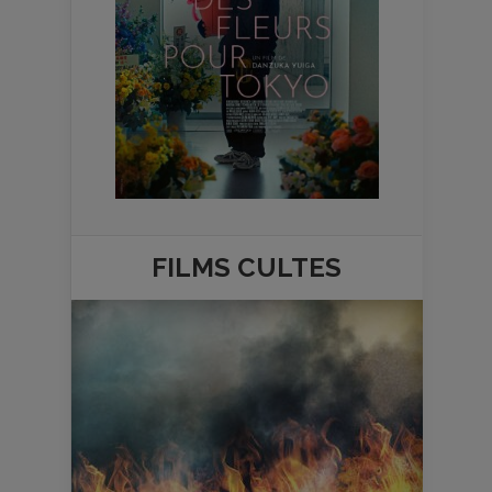
FILMS
CULTES