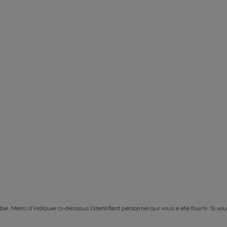
le. Merci d’indiquer ci-dessous l’identifiant personnel qui vous a été fourni. Si vou