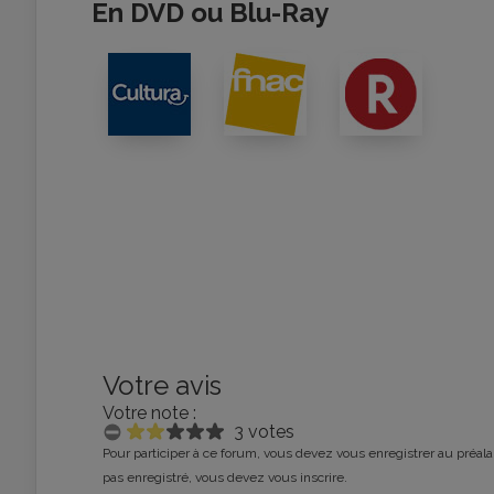
En DVD ou Blu-Ray
Votre avis
Votre note :
3 votes
Pour participer à ce forum, vous devez vous enregistrer au préalab
pas enregistré, vous devez vous inscrire.