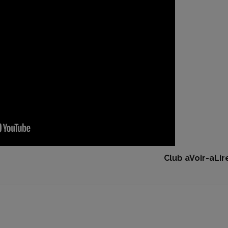
Club aVoir-aLir