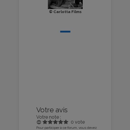
© Carlotta Films
Votre avis
Votre note :
0 vote
Pour participer à ce forum, vous devez