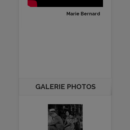
Marie Bernard
GALERIE PHOTOS