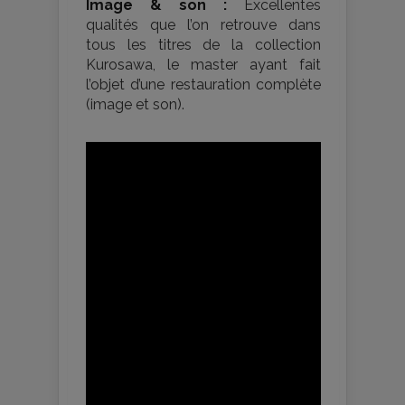
Image & son :
Excellentes
qualités que l’on retrouve dans
tous les titres de la collection
Kurosawa, le master ayant fait
l’objet d’une restauration complète
(image et son).