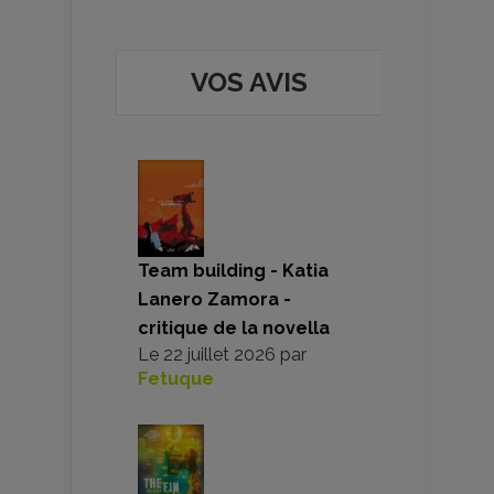
VOS AVIS
Team building - Katia
Lanero Zamora -
critique de la novella
Le
22 juillet 2026
par
Fetuque