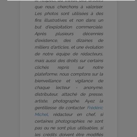
le respect du travail des artistes
que nous cherchons à valoriser.
Les photos sont utilisées à des
fins illustratives et non dans un
but d’exploitation commerciale.
Après plusieurs décennies
d’existence, des dizaines de
milliers d’articles, et une évolution
de notre équipe de rédacteurs,
mais aussi des droits sur certains
clichés repris sur notre
plateforme, nous comptons sur la
bienveillance et vigilance de
chaque lecteur - anonyme,
distributeur, attaché de presse,
artiste, photographe. Ayez la
gentillesse de contacter
Frédéric
Michel
, rédacteur en chef, si
certaines photographies ne sont
pas ou ne sont plus utilisables, si
les crédits doivent être modifiés