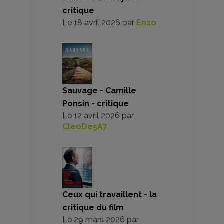
critique
Le
18 avril 2026
par
Enzo
Sauvage - Camille
Ponsin - critique
Le
12 avril 2026
par
CleoDe5A7
Ceux qui travaillent - la
critique du film
Le
29 mars 2026
par