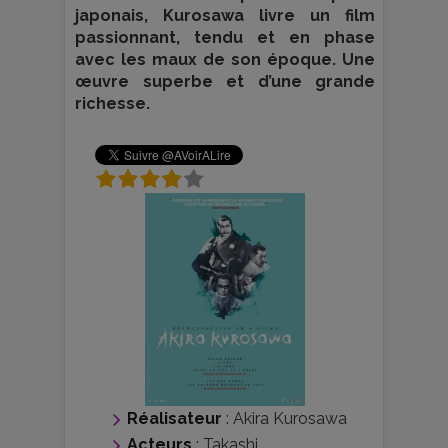
japonais, Kurosawa livre un film
passionnant, tendu et en phase
avec les maux de son époque. Une
œuvre superbe et d’une grande
richesse.
Réalisateur
:
Akira Kurosawa
Acteurs
:
Takashi