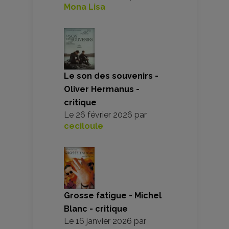
Mona Lisa
Le son des souvenirs -
Oliver Hermanus -
critique
Le
26 février 2026
par
ceciloule
Grosse fatigue - Michel
Blanc - critique
Le
16 janvier 2026
par