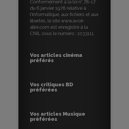
Conformément à la loi n° 78-17
du 6 janvier 1978 relative à
l'informatique, aux fichiers et aux
libertés, le site www.avoir-
alire.com est enregistré à la
CNIL sous le numéro : 1033111.
Vos articles cinéma
préférés
Vos critiques BD
préférées
Vos articles Musique
préférées