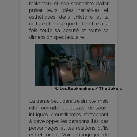
réalisateur et son scénariste d’aller
puiser leurs idées narratives et
esthétiques dans l’Histoire et la
culture chinoise que le film tire à la
fois toute sa beauté et toute sa
dimension spectaculaire.
© Les Bookmakers / The Jokers
La trame peut paraître simple, mais
elle fourmille de détails, de sous-
intrigues croustillantes s’attachant
à développer les personnalités des
personnages et les relations qu’ils
entretiennent. Voir l’étrange jeu de