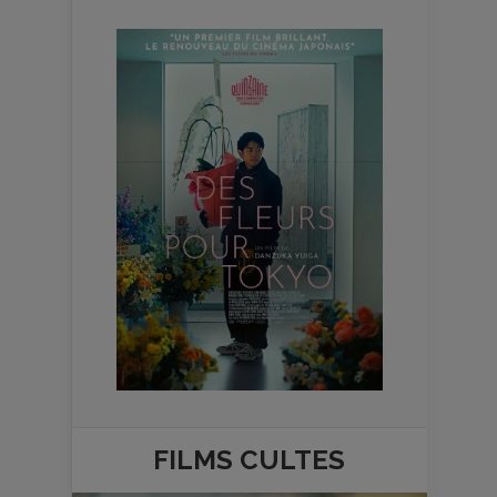
FILMS
CULTES