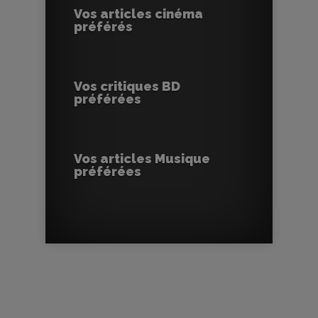
Vos articles cinéma
préférés
Vos critiques BD
préférées
Vos articles Musique
préférées