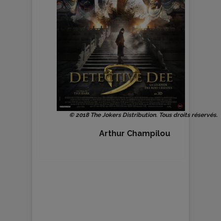
© 2018 The Jokers Distribution. Tous droits réservés.
Arthur Champilou