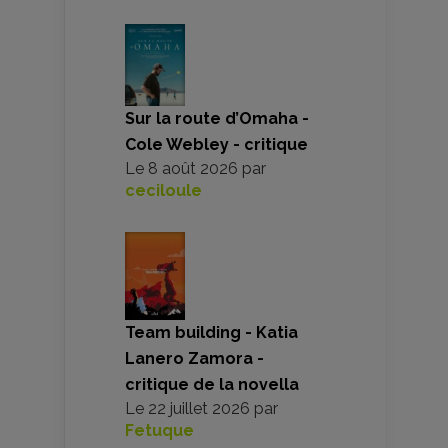
Sur la route d’Omaha -
Cole Webley - critique
Le
8 août 2026
par
ceciloule
Team building - Katia
Lanero Zamora -
critique de la novella
Le
22 juillet 2026
par
Fetuque