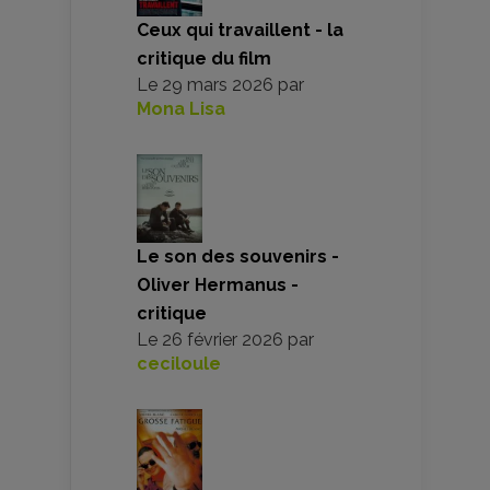
Ceux qui travaillent - la
critique du film
Le
29 mars 2026
par
Mona Lisa
Le son des souvenirs -
Oliver Hermanus -
critique
Le
26 février 2026
par
ceciloule