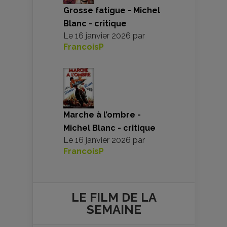
Grosse fatigue - Michel
Blanc - critique
Le
16 janvier 2026
par
FrancoisP
Marche à l’ombre -
Michel Blanc - critique
Le
16 janvier 2026
par
FrancoisP
LE FILM DE
LA
SEMAINE