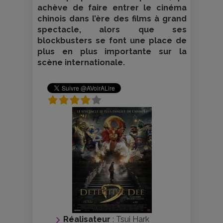
achève de faire entrer le cinéma
chinois dans l’ère des films à grand
spectacle, alors que ses
blockbusters se font une place de
plus en plus importante sur la
scène internationale.
Réalisateur
:
Tsui Hark