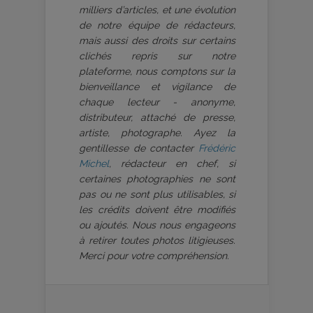
milliers d’articles, et une évolution
de notre équipe de rédacteurs,
mais aussi des droits sur certains
clichés repris sur notre
plateforme, nous comptons sur la
bienveillance et vigilance de
chaque lecteur - anonyme,
distributeur, attaché de presse,
artiste, photographe. Ayez la
gentillesse de contacter
Frédéric
Michel
, rédacteur en chef, si
certaines photographies ne sont
pas ou ne sont plus utilisables, si
les crédits doivent être modifiés
ou ajoutés. Nous nous engageons
à retirer toutes photos litigieuses.
Merci pour votre compréhension.