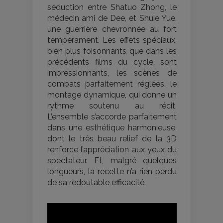
séduction entre Shatuo Zhong, le
médecin ami de Dee, et Shuie Yue,
une guerrière chevronnée au fort
tempérament. Les effets spéciaux,
bien plus foisonnants que dans les
précédents films du cycle, sont
impressionnants, les scènes de
combats parfaitement réglées, le
montage dynamique, qui donne un
rythme soutenu au récit.
L’ensemble s’accorde parfaitement
dans une esthétique harmonieuse,
dont le très beau relief de la 3D
renforce l’appréciation aux yeux du
spectateur. Et, malgré quelques
longueurs, la recette n’a rien perdu
de sa redoutable efficacité.