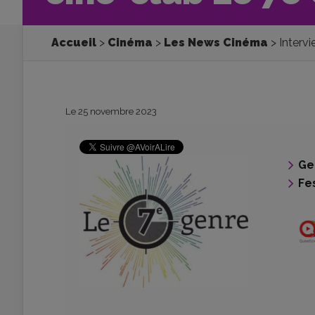
Accueil
Cinéma
Les News Cinéma
Interv
Le 25 novembre 2023
Ge
Fes