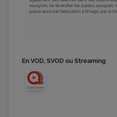
essayons de diversifier les publics auxquels 
passe aussi par l’éducation à l’image, par la t
En VOD, SVOD ou Streaming