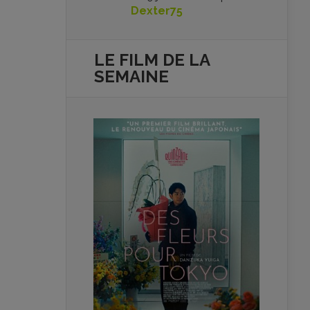
Dexter75
LE FILM DE
LA
SEMAINE