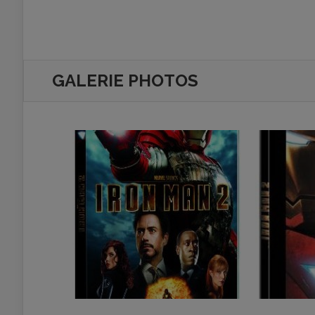
GALERIE PHOTOS