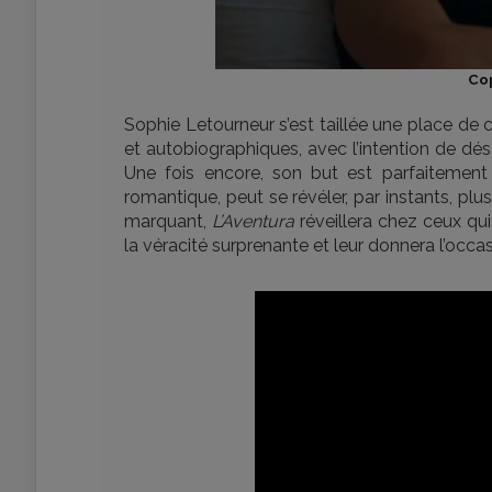
Cop
Sophie Letourneur s’est taillée une place de 
et autobiographiques, avec l’intention de dés
Une fois encore, son but est parfaitement 
romantique, peut se révéler, par instants, plus
marquant,
L’Aventura
réveillera chez ceux qu
la véracité surprenante et leur donnera l’occas