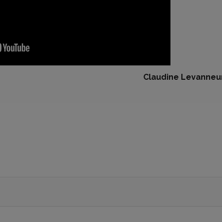
Claudine Levanneu