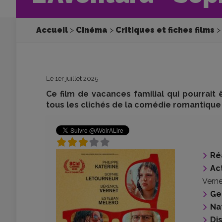
Accueil
Cinéma
Critiques et fiches films
Le 1er juillet 2025
Ce film de vacances familial qui pourrait 
tous les clichés de la comédie romantique et
Ré
Ac
Verne
Ge
Na
Di