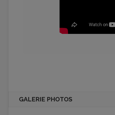
GALERIE PHOTOS