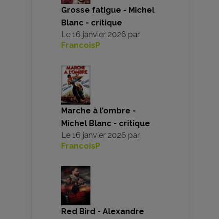
Grosse fatigue - Michel
Blanc - critique
Le
16 janvier 2026
par
FrancoisP
Marche à l’ombre -
Michel Blanc - critique
Le
16 janvier 2026
par
FrancoisP
Red Bird - Alexandre