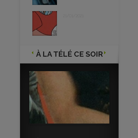
21/01/2021
À LA TÉLÉ CE SOIR