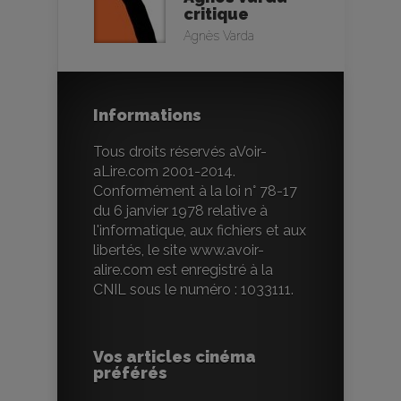
critique
Agnès Varda
Informations
Tous droits réservés aVoir-
aLire.com 2001-2014.
Conformément à la loi n° 78-17
du 6 janvier 1978 relative à
l'informatique, aux fichiers et aux
libertés, le site www.avoir-
alire.com est enregistré à la
CNIL sous le numéro : 1033111.
Vos articles cinéma
préférés