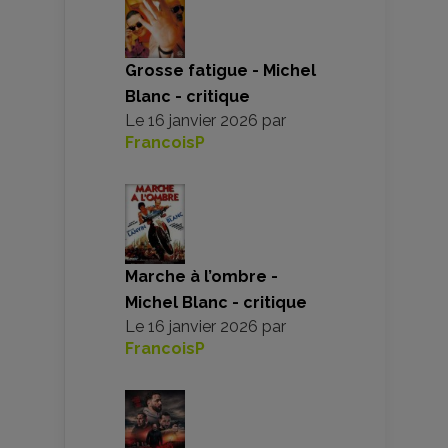
Grosse fatigue - Michel
Blanc - critique
Le
16 janvier 2026
par
FrancoisP
Marche à l’ombre -
Michel Blanc - critique
Le
16 janvier 2026
par
FrancoisP