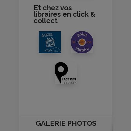
Et chez vos
libraires en click &
collect
GALERIE PHOTOS