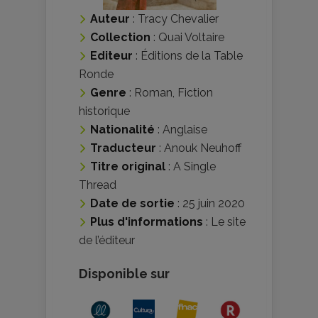
Auteur
:
Tracy Chevalier
Collection
:
Quai Voltaire
Editeur
:
Éditions de la Table
Ronde
Genre
:
Roman
,
Fiction
historique
Nationalité
:
Anglaise
Traducteur
:
Anouk Neuhoff
Titre original
: A Single
Thread
Date de sortie
: 25 juin 2020
Plus d'informations
:
Le site
de l’éditeur
Disponible sur