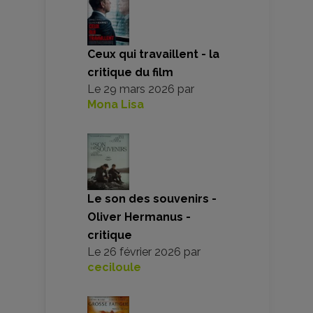
Ceux qui travaillent - la
critique du film
Le
29 mars 2026
par
Mona Lisa
Le son des souvenirs -
Oliver Hermanus -
critique
Le
26 février 2026
par
ceciloule