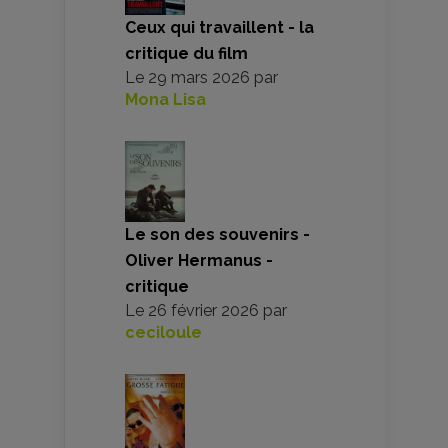
Ceux qui travaillent - la
critique du film
Le
29 mars 2026
par
Mona Lisa
Le son des souvenirs -
Oliver Hermanus -
critique
Le
26 février 2026
par
ceciloule