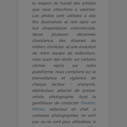
le respect du travail des artistes
que nous cherchons à valoriser.
Les photos sont utilisées à des
fins illustratives et non dans un
but d’exploitation commerciale.
Après plusieurs décennies
d’existence, des dizaines de
milliers d’articles, et une évolution
de notre équipe de rédacteurs,
mais aussi des droits sur certains
clichés repris sur notre
plateforme, nous comptons sur la
bienveillance et vigilance de
chaque lecteur - anonyme,
distributeur, attaché de presse,
artiste, photographe. Ayez la
gentillesse de contacter
Frédéric
Michel
, rédacteur en chef, si
certaines photographies ne sont
pas ou ne sont plus utilisables, si