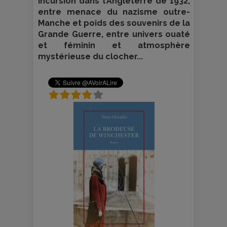
incursion dans l’Angleterre de 1932,
entre menace du nazisme outre-
Manche et poids des souvenirs de la
Grande Guerre, entre univers ouaté
et féminin et atmosphère
mystérieuse du clocher...