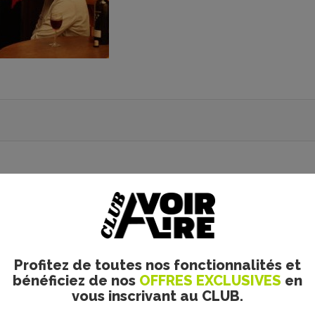
Profitez de toutes nos fonctionnalités et
bénéficiez de nos
OFFRES EXCLUSIVES
en
vous inscrivant au CLUB.