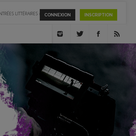
NTRÉES LITTÉRAIRES
»
CONNEXION
INSCRIPTION