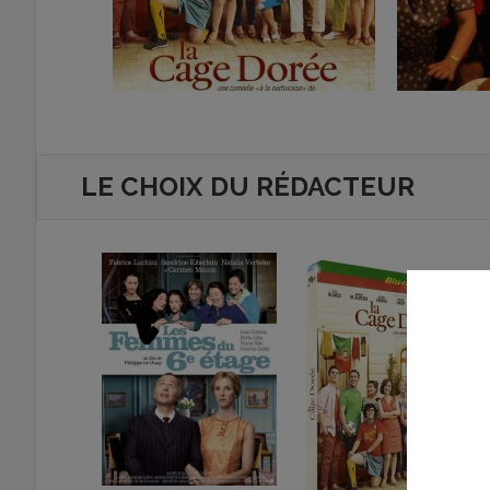
LE CHOIX DU RÉDACTEUR