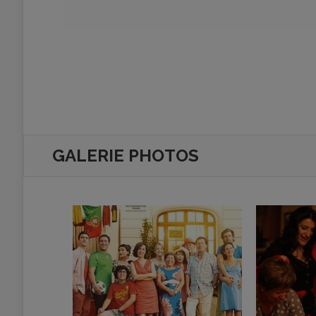
GALERIE PHOTOS