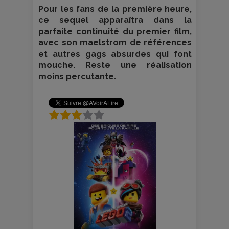
Pour les fans de la première heure,
ce sequel apparaîtra dans la
parfaite continuité du premier film,
avec son maelstrom de références
et autres gags absurdes qui font
mouche. Reste une réalisation
moins percutante.