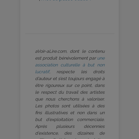
aVoir-aLire.com, dont le contenu
est produit bénévolement par
une
association culturelle à but non
lucratif
, respecte les droits
d’auteur et s’est toujours engagé à
être rigoureux sur ce point, dans
le respect du travail des artistes
que nous cherchons à valoriser.
Les photos sont utilisées à des
fins illustratives et non dans un
but d’exploitation commerciale.
Après plusieurs décennies
d’existence, des dizaines de