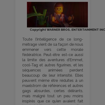
Copyright WARNER BROS. ENTERTAINMENT INC
Toute l’intelligence de ce long-
métrage vient de sa façon de nous
emmener vers cette morale
fédératrice. Peut-être est-ce aussi
la limite des aventures d’Emmet,
cool-Tag et autres figurines, et les
séquences animées perdent
beaucoup de leur intensité. Elles
peuvent même être réduites à un
maelstrom de références et autres
gags absurdes, certes délirants,
mais malgré tout un peu moins
inspirés que ce qu’en avaient fait