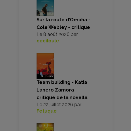
Sur la route d’Omaha -
Cole Webley - critique
Le
8 août 2026
par
ceciloule
Team building - Katia
Lanero Zamora -
critique de la novella
Le
22 juillet 2026
par
Fetuque