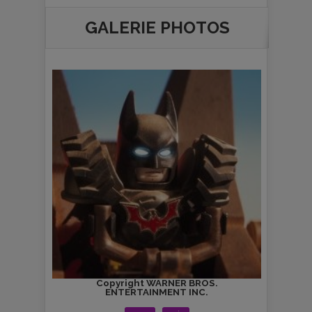
GALERIE PHOTOS
.
Copyright WARNER BROS.
ENTERTAINMENT INC.