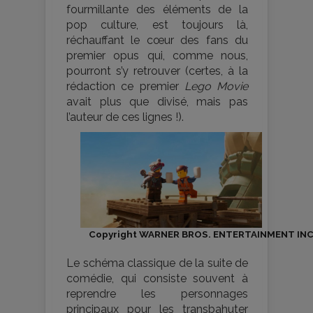
fourmillante des éléments de la
pop culture, est toujours là,
réchauffant le cœur des fans du
premier opus qui, comme nous,
pourront s’y retrouver (certes, à la
rédaction ce premier
Lego Movie
avait plus que divisé, mais pas
l’auteur de ces lignes !).
Copyright WARNER BROS. ENTERTAINMENT INC
Le schéma classique de la suite de
comédie, qui consiste souvent à
reprendre les personnages
principaux pour les transbahuter