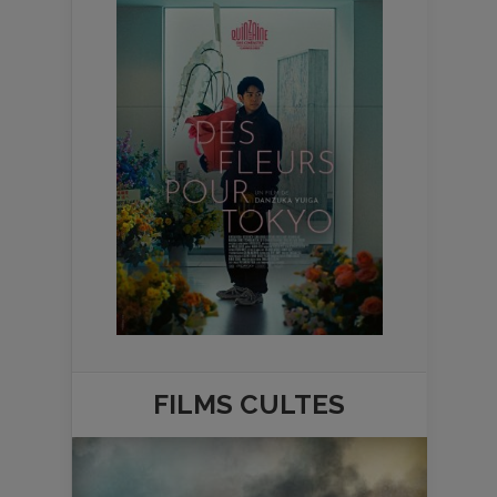
FILMS
CULTES