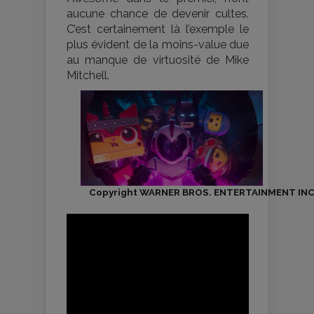
aucune chance de devenir cultes.
C’est certainement là l’exemple le
plus évident de la moins-value due
au manque de virtuosité de Mike
Mitchell.
Copyright WARNER BROS. ENTERTAINMENT INC