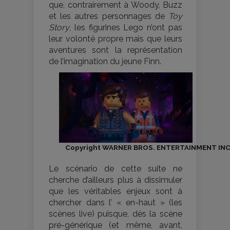
que, contrairement à Woody, Buzz
et les autres personnages de
Toy
Story
, les figurines Lego n’ont pas
leur volonté propre mais que leurs
aventures sont la représentation
de l’imagination du jeune Finn.
Copyright WARNER BROS. ENTERTAINMENT INC
Le scénario de cette suite ne
cherche d’ailleurs plus à dissimuler
que les véritables enjeux sont à
chercher dans l’ « en-haut » (les
scènes live) puisque, dès la scène
pré-générique (et même, avant,