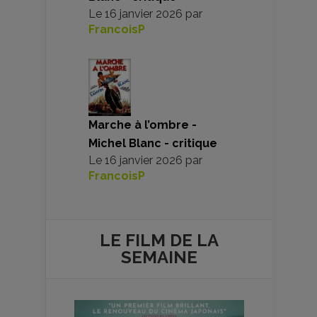
Le
16 janvier 2026
par
FrancoisP
Marche à l’ombre -
Michel Blanc - critique
Le
16 janvier 2026
par
FrancoisP
LE FILM DE
LA
SEMAINE