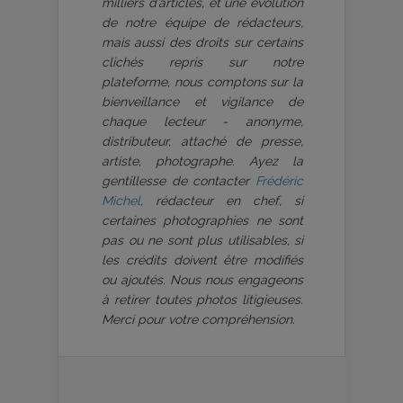
milliers d’articles, et une évolution
de notre équipe de rédacteurs,
mais aussi des droits sur certains
clichés repris sur notre
plateforme, nous comptons sur la
bienveillance et vigilance de
chaque lecteur - anonyme,
distributeur, attaché de presse,
artiste, photographe. Ayez la
gentillesse de contacter
Frédéric
Michel
, rédacteur en chef, si
certaines photographies ne sont
pas ou ne sont plus utilisables, si
les crédits doivent être modifiés
ou ajoutés. Nous nous engageons
à retirer toutes photos litigieuses.
Merci pour votre compréhension.