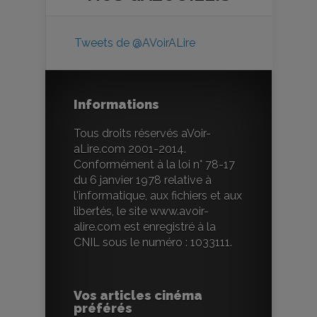
Tweets de @AVoirALire
Informations
Tous droits réservés aVoir-
aLire.com 2001-2014.
Conformément à la loi n° 78-17
du 6 janvier 1978 relative à
l'informatique, aux fichiers et aux
libertés, le site www.avoir-
alire.com est enregistré à la
CNIL sous le numéro : 1033111.
Vos articles cinéma
préférés