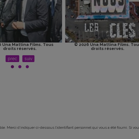
 Una Mattina Films. Tous
© 2026 Una Mattina Films. Tou
droits réservés.
droits réservés.
prec
suiv
le. Merci d’indiquer ci-dessous l’identifiant personnel qui vous a été fourni. Si vou