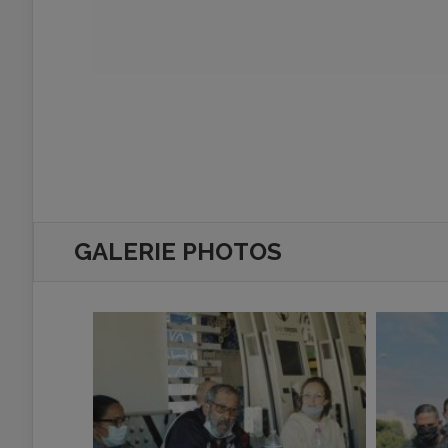
GALERIE PHOTOS