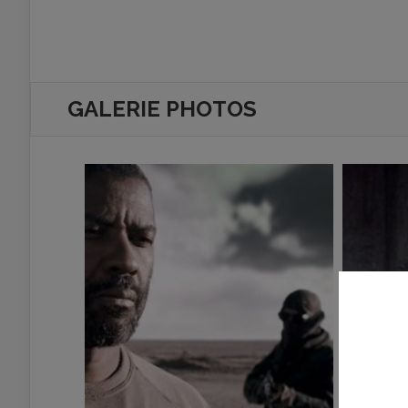
GALERIE PHOTOS