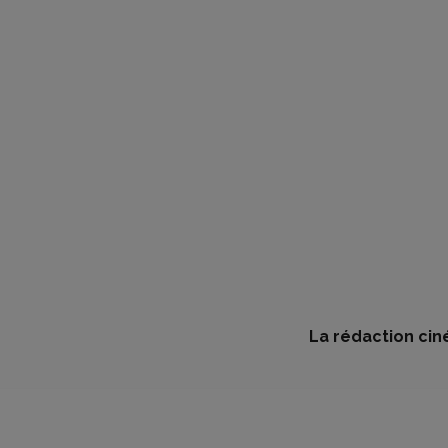
La rédaction cin