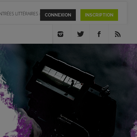
NTRÉES LITTÉRAIRES
»
CONNEXION
INSCRIPTION