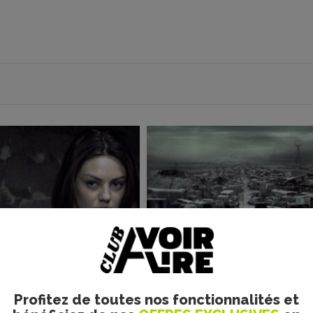
Profitez de toutes nos fonctionnalités et