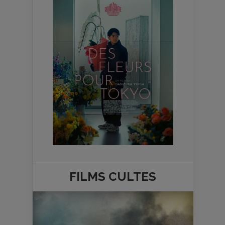
FILMS
CULTES