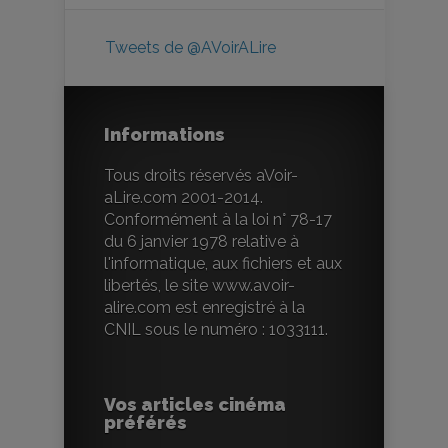
Tweets de @AVoirALire
Informations
Tous droits réservés aVoir-
aLire.com 2001-2014.
Conformément à la loi n° 78-17
du 6 janvier 1978 relative à
l'informatique, aux fichiers et aux
libertés, le site www.avoir-
alire.com est enregistré à la
CNIL sous le numéro : 1033111.
Vos articles cinéma
préférés