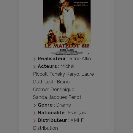
Réalisateur
:
René Allio
Acteurs
:
Michel
Piccoli
,
Tchéky Karyo
,
Laure
Duthilleul
,
Bruno
Cremer
,
Dominique
Sanda
,
Jacques Penot
Genre
:
Drame
Nationalité
:
Français
Distributeur
:
AMLF
Distribution