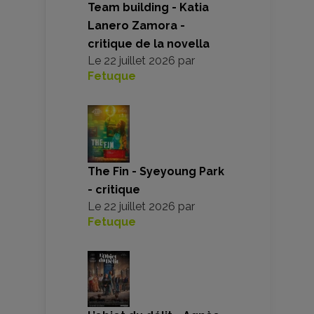
Team building - Katia
Lanero Zamora -
critique de la novella
Le
22 juillet 2026
par
Fetuque
The Fin - Syeyoung Park
- critique
Le
22 juillet 2026
par
Fetuque