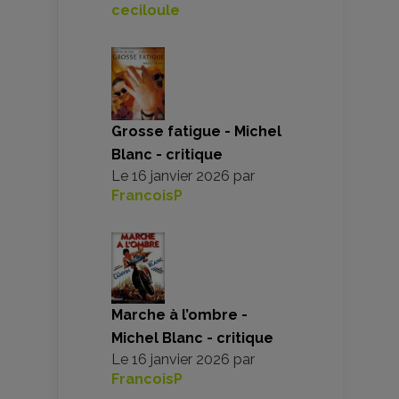
ceciloule
Grosse fatigue - Michel
Blanc - critique
Le
16 janvier 2026
par
FrancoisP
Marche à l’ombre -
Michel Blanc - critique
Le
16 janvier 2026
par
FrancoisP