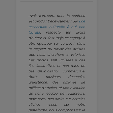
aVoir-aLire.com, dont le contenu
est produit bénévolement par
une
association culturelle à but non
lucratif
, respecte les droits
d’auteur et s’est toujours engagé à
être rigoureux sur ce point, dans
le respect du travail des artistes
que nous cherchons à valoriser.
Les photos sont utilisées à des
fins illustratives et non dans un
but d’exploitation commerciale.
Après plusieurs décennies
d’existence, des dizaines de
milliers d’articles, et une évolution
de notre équipe de rédacteurs,
mais aussi des droits sur certains
clichés repris sur notre
plateforme, nous comptons sur la