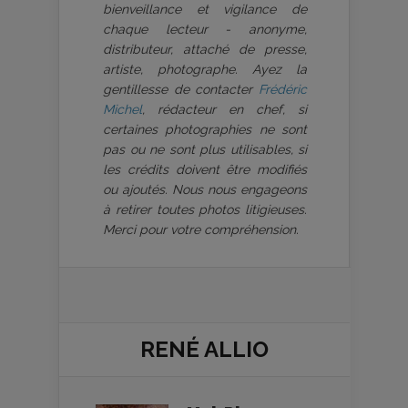
bienveillance et vigilance de
chaque lecteur - anonyme,
distributeur, attaché de presse,
artiste, photographe. Ayez la
gentillesse de contacter
Frédéric
Michel
, rédacteur en chef, si
certaines photographies ne sont
pas ou ne sont plus utilisables, si
les crédits doivent être modifiés
ou ajoutés. Nous nous engageons
à retirer toutes photos litigieuses.
Merci pour votre compréhension.
RENÉ ALLIO