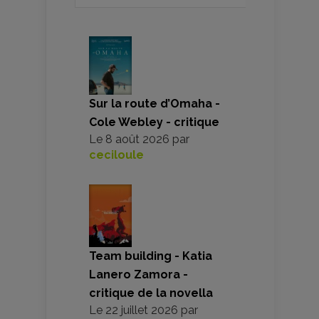
Sur la route d’Omaha -
Cole Webley - critique
Le
8 août 2026
par
ceciloule
Team building - Katia
Lanero Zamora -
critique de la novella
Le
22 juillet 2026
par