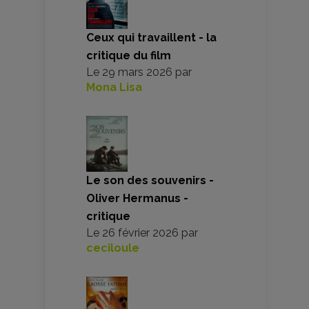
Ceux qui travaillent - la
critique du film
Le
29 mars 2026
par
Mona Lisa
Le son des souvenirs -
Oliver Hermanus -
critique
Le
26 février 2026
par
ceciloule