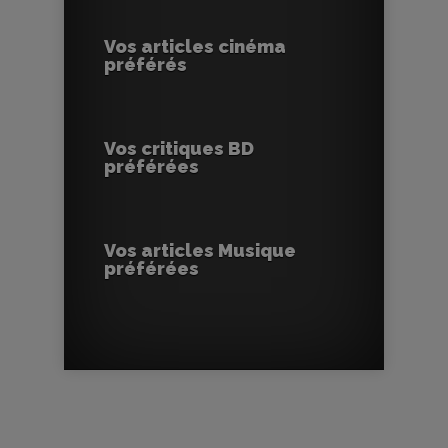
Vos articles cinéma
préférés
Vos critiques BD
préférées
Vos articles Musique
préférées