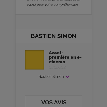
Merci pour votre compréhension.
BASTIEN SIMON
Avant-
première en e-
cinéma
01/04/2020
Bastien Simon
VOS AVIS