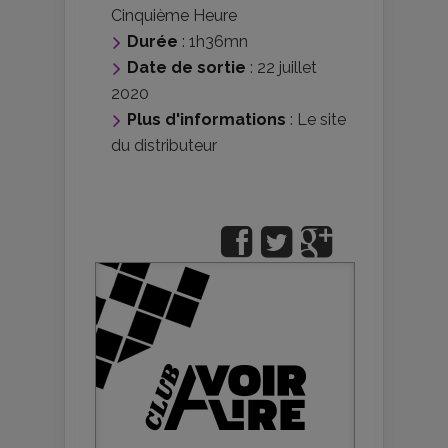
Cinquième Heure
Durée
: 1h36mn
Date de sortie
: 22 juillet
2020
Plus d'informations
:
Le site
du distributeur