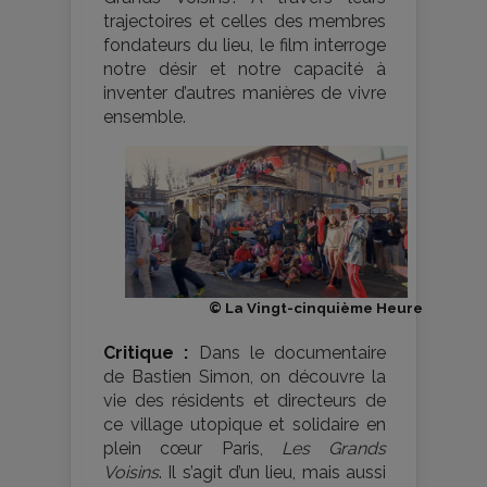
trajectoires et celles des membres
fondateurs du lieu, le film interroge
notre désir et notre capacité à
inventer d’autres manières de vivre
ensemble.
© La Vingt-cinquième Heure
Critique :
Dans le documentaire
de Bastien Simon, on découvre la
vie des résidents et directeurs de
ce village utopique et solidaire en
plein cœur Paris,
Les Grands
Voisins
. Il s’agit d’un lieu, mais aussi