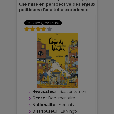
une mise en perspective des enjeux
politiques d’une telle expérience.
Réalisateur
:
Bastien Simon
Genre
:
Documentaire
Nationalité
:
Français
Distributeur
:
La Vingt-