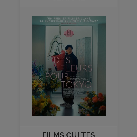
FILMS
CULTES