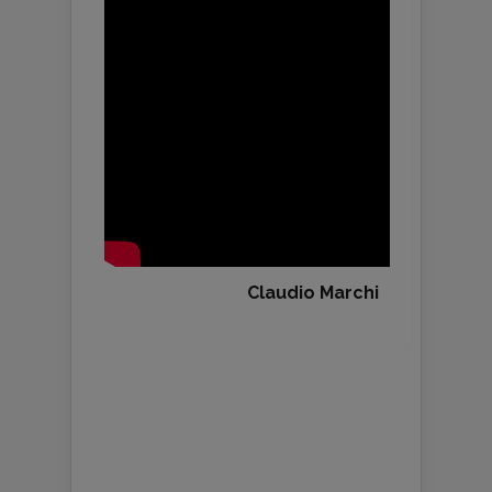
Claudio Marchi