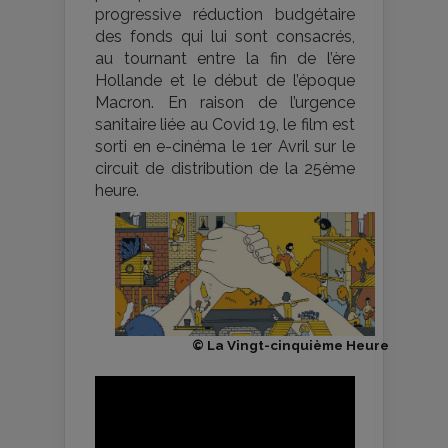
progressive réduction budgétaire
des fonds qui lui sont consacrés,
au tournant entre la fin de l’ère
Hollande et le début de l’époque
Macron. En raison de l’urgence
sanitaire liée au Covid 19, le film est
sorti en e-cinéma le 1er Avril sur le
circuit de distribution de la 25ème
heure.
© La Vingt-cinquième Heure