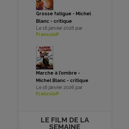
Grosse fatigue - Michel
Blanc - critique
Le
16 janvier 2026
par
FrancoisP
Marche à l’ombre -
Michel Blanc - critique
Le
16 janvier 2026
par
FrancoisP
LE FILM DE
LA
SEMAINE