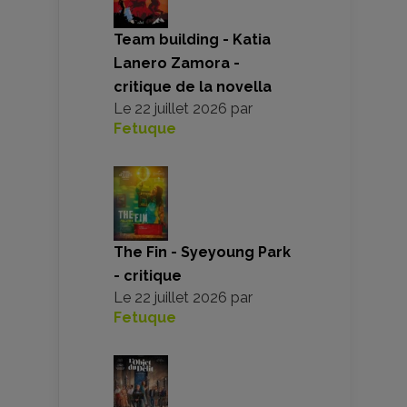
Team building - Katia
Lanero Zamora -
critique de la novella
Le
22 juillet 2026
par
Fetuque
The Fin - Syeyoung Park
- critique
Le
22 juillet 2026
par
Fetuque