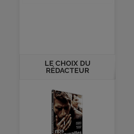
LE CHOIX DU
RÉDACTEUR