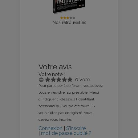
Nos retrouvailles
Votre avis
Votre note :
0 vote
Pour participer à ce forum, vous devez
vous enregistrer au préalable. Merci
d’indiquer ci-dessous l’identifiant
personnel qui vous a été fourni. Si
vous n’êtes pas enregistré, vous
devez vous inscrire.
Connexion
|
S’inscrire
|
mot de passe oublié ?