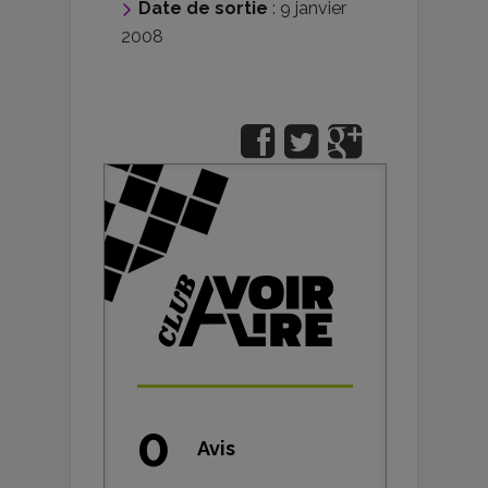
Date de sortie
: 9 janvier
2008
0
Avis