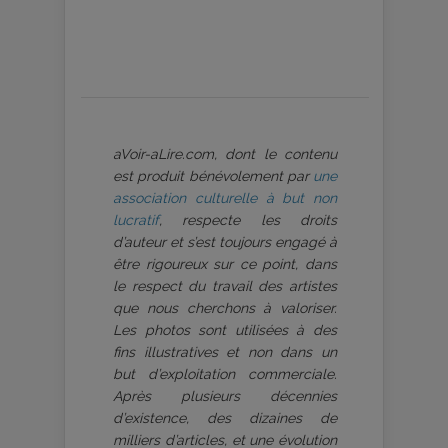
aVoir-aLire.com, dont le contenu
est produit bénévolement par
une
association culturelle à but non
lucratif
, respecte les droits
d’auteur et s’est toujours engagé à
être rigoureux sur ce point, dans
le respect du travail des artistes
que nous cherchons à valoriser.
Les photos sont utilisées à des
fins illustratives et non dans un
but d’exploitation commerciale.
Après plusieurs décennies
d’existence, des dizaines de
milliers d’articles, et une évolution