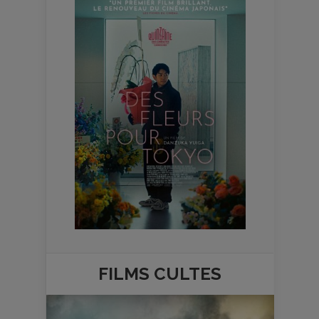
FILMS
CULTES