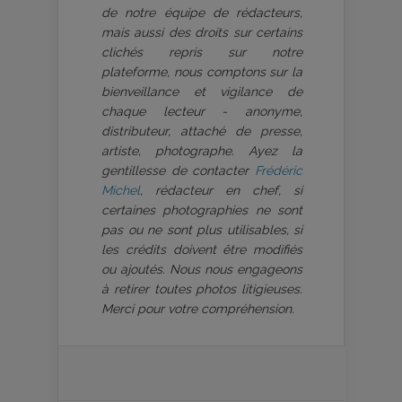
de notre équipe de rédacteurs,
mais aussi des droits sur certains
clichés repris sur notre
plateforme, nous comptons sur la
bienveillance et vigilance de
chaque lecteur - anonyme,
distributeur, attaché de presse,
artiste, photographe. Ayez la
gentillesse de contacter
Frédéric
Michel
, rédacteur en chef, si
certaines photographies ne sont
pas ou ne sont plus utilisables, si
les crédits doivent être modifiés
ou ajoutés. Nous nous engageons
à retirer toutes photos litigieuses.
Merci pour votre compréhension.