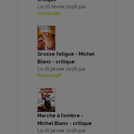
Le
26 février 2026
par
ceciloule
Grosse fatigue - Michel
Blanc - critique
Le
16 janvier 2026
par
FrancoisP
Marche à l’ombre -
Michel Blanc - critique
Le
16 janvier 2026
par