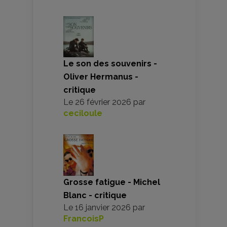
Le son des souvenirs -
Oliver Hermanus -
critique
Le
26 février 2026
par
ceciloule
Grosse fatigue - Michel
Blanc - critique
Le
16 janvier 2026
par
FrancoisP