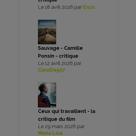
Le
18 avril 2026
par
Enzo
Sauvage - Camille
Ponsin - critique
Le
12 avril 2026
par
CleoDe5A7
Ceux qui travaillent - la
critique du film
Le
29 mars 2026
par
Mona Lisa