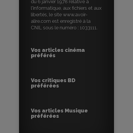
du 6 janvier 1978 relative à
l'informatique, aux fichiers et aux
libertés, le site www.avoir-
alire.com est enregistré à la
CNIL sous le numéro : 1033111.
Vos articles cinéma
préférés
Vos critiques BD
préférées
Vos articles Musique
préférées