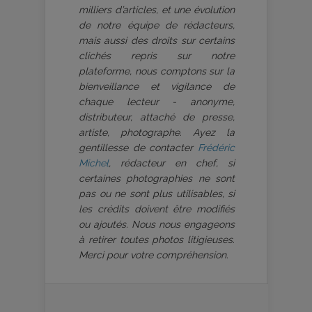
milliers d’articles, et une évolution
de notre équipe de rédacteurs,
mais aussi des droits sur certains
clichés repris sur notre
plateforme, nous comptons sur la
bienveillance et vigilance de
chaque lecteur - anonyme,
distributeur, attaché de presse,
artiste, photographe. Ayez la
gentillesse de contacter
Frédéric
Michel
, rédacteur en chef, si
certaines photographies ne sont
pas ou ne sont plus utilisables, si
les crédits doivent être modifiés
ou ajoutés. Nous nous engageons
à retirer toutes photos litigieuses.
Merci pour votre compréhension.