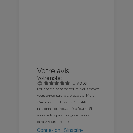
Votre avis
Votre note :
0 vote
Pour participer à ce forum, vous devez
vous enregistrer au préalable. Merci
d’indiquer ci-dessous l’identifiant
personnel qui vous a été fourni. Si
vous n’êtes pas enregistré, vous
devez vous inscrire.
Connexion
|
S’inscrire