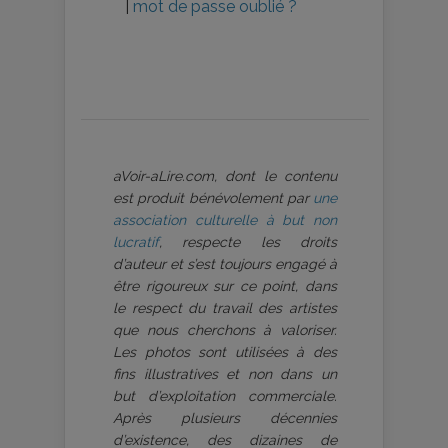
|
mot de passe oublié ?
aVoir-aLire.com, dont le contenu
est produit bénévolement par
une
association culturelle à but non
lucratif
, respecte les droits
d’auteur et s’est toujours engagé à
être rigoureux sur ce point, dans
le respect du travail des artistes
que nous cherchons à valoriser.
Les photos sont utilisées à des
fins illustratives et non dans un
but d’exploitation commerciale.
Après plusieurs décennies
d’existence, des dizaines de