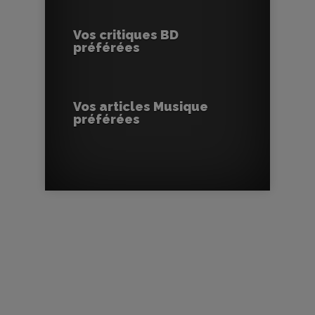
Vos critiques BD
préférées
Vos articles Musique
préférées