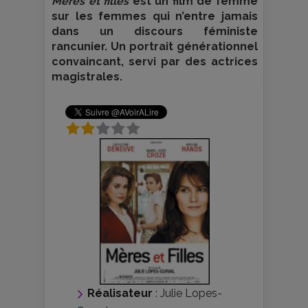
Mères et filles
est un film de femme
sur les femmes qui n’entre jamais
dans un discours féministe
rancunier. Un portrait générationnel
convaincant, servi par des actrices
magistrales.
Réalisateur
:
Julie Lopes-