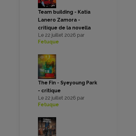
Team building - Katia
Lanero Zamora -
critique de la novella
Le
22 juillet 2026
par
Fetuque
The Fin - Syeyoung Park
- critique
Le
22 juillet 2026
par
Fetuque