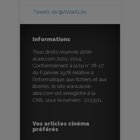
Tweets de @AVoirALire
Informations
Tous droits réservés aVoir-
aLire.com 2001-2014.
Conformément à la loi n° 78-17
du 6 janvier 1978 relative à
l'informatique, aux fichiers et aux
libertés, le site www.avoir-
alire.com est enregistré à la
CNIL sous le numéro : 1033111.
Vos articles cinéma
préférés