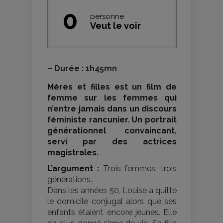
0
personne
Veut le voir
–
Durée : 1h45mn
Mères et filles est un film de
femme sur les femmes qui
n’entre jamais dans un discours
féministe rancunier. Un portrait
générationnel convaincant,
servi par des actrices
magistrales.
L’argument :
Trois femmes, trois
générations.
Dans les années 50, Louise a quitté
le domicile conjugal alors que ses
enfants étaient encore jeunes. Elle