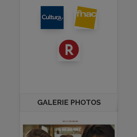
GALERIE PHOTOS