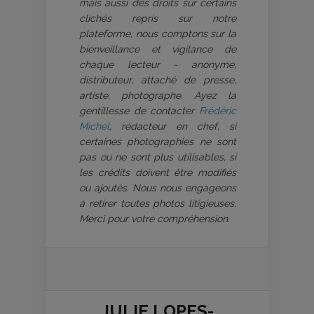
mais aussi des droits sur certains
clichés repris sur notre
plateforme, nous comptons sur la
bienveillance et vigilance de
chaque lecteur - anonyme,
distributeur, attaché de presse,
artiste, photographe. Ayez la
gentillesse de contacter
Frédéric
Michel
, rédacteur en chef, si
certaines photographies ne sont
pas ou ne sont plus utilisables, si
les crédits doivent être modifiés
ou ajoutés. Nous nous engageons
à retirer toutes photos litigieuses.
Merci pour votre compréhension.
JULIE LOPES-