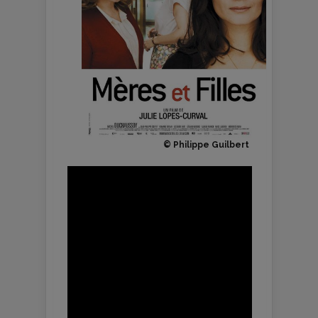
© Philippe Guilbert