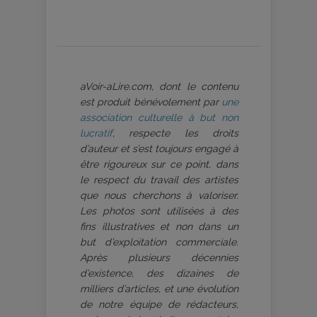
aVoir-aLire.com, dont le contenu
est produit bénévolement par
une
association culturelle à but non
lucratif
, respecte les droits
d’auteur et s’est toujours engagé à
être rigoureux sur ce point, dans
le respect du travail des artistes
que nous cherchons à valoriser.
Les photos sont utilisées à des
fins illustratives et non dans un
but d’exploitation commerciale.
Après plusieurs décennies
d’existence, des dizaines de
milliers d’articles, et une évolution
de notre équipe de rédacteurs,