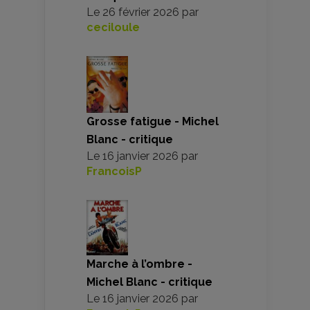
Le
26 février 2026
par
ceciloule
Grosse fatigue - Michel
Blanc - critique
Le
16 janvier 2026
par
FrancoisP
Marche à l’ombre -
Michel Blanc - critique
Le
16 janvier 2026
par