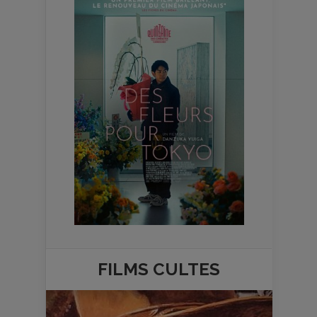
FILMS
CULTES