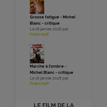
Grosse fatigue - Michel
Blanc - critique
Le
16 janvier 2026
par
FrancoisP
Marche à l’ombre -
Michel Blanc - critique
Le
16 janvier 2026
par
FrancoisP
LE FILM DE
LA