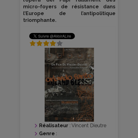
micro-foyers de résistance dans
l’Europe de l’antipolitique
triomphante.
Réalisateur
:
Vincent Dieutre
Genre
: