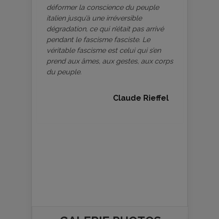
déformer la conscience du peuple
italien jusqu’à une irréversible
dégradation, ce qui n’était pas arrivé
pendant le fascisme fasciste. Le
véritable fascisme est celui qui s’en
prend aux âmes, aux gestes, aux corps
du peuple.
Claude Rieffel