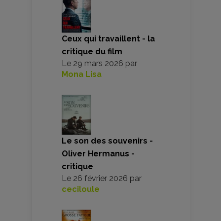
Ceux qui travaillent - la
critique du film
Le
29 mars 2026
par
Mona Lisa
Le son des souvenirs -
Oliver Hermanus -
critique
Le
26 février 2026
par
ceciloule