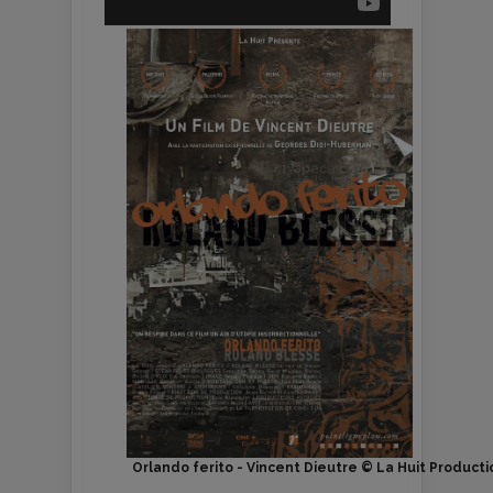
Orlando ferito - Vincent Dieutre © La Huit Producti