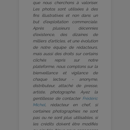
que nous cherchons à valoriser.
Les photos sont utilisées à des
fins illustratives et non dans un
but d’exploitation commerciale.
Après plusieurs décennies
d’existence, des dizaines de
milliers d’articles, et une évolution
de notre équipe de rédacteurs,
mais aussi des droits sur certains
clichés repris sur notre
plateforme, nous comptons sur la
bienveillance et vigilance de
chaque lecteur - anonyme,
distributeur, attaché de presse,
artiste, photographe. Ayez la
gentillesse de contacter
Frédéric
Michel
, rédacteur en chef, si
certaines photographies ne sont
pas ou ne sont plus utilisables, si
les crédits doivent être modifiés