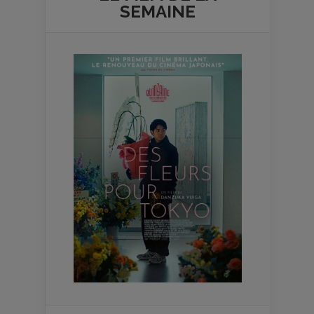
SEMAINE