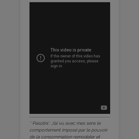
* Pasolini :
J’ai vu avec mes sens le
comportement imposé par le pouvoir
de la consommation remodeler et