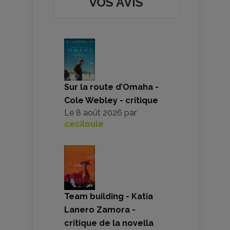
VOS AVIS
Sur la route d’Omaha -
Cole Webley - critique
Le
8 août 2026
par
ceciloule
Team building - Katia
Lanero Zamora -
critique de la novella