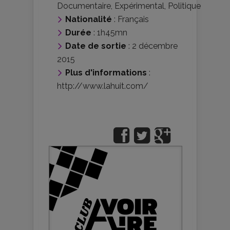
Documentaire
,
Expérimental
,
Politique
Nationalité
:
Français
Durée
: 1h45mn
Date de sortie
: 2 décembre
2015
Plus d'informations
:
http://www.lahuit.com/