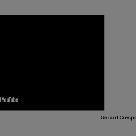
Gérard Cresp