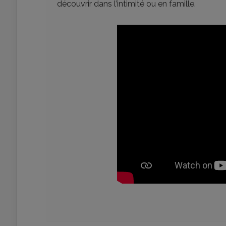
découvrir dans l’intimité ou en famille.