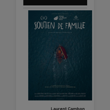
Laurent Cambon