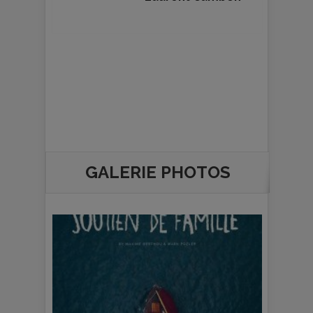
GALERIE PHOTOS