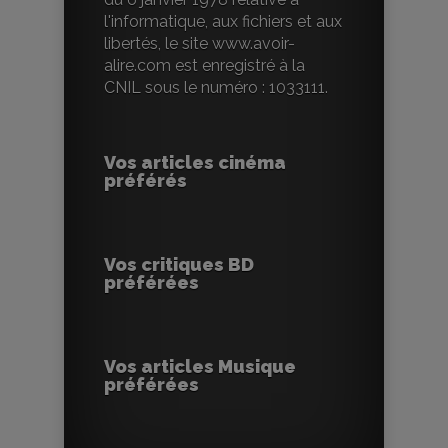
l'informatique, aux fichiers et aux
libertés, le site www.avoir-
alire.com est enregistré à la
CNIL sous le numéro : 1033111.
Vos articles cinéma
préférés
Vos critiques BD
préférées
Vos articles Musique
préférées