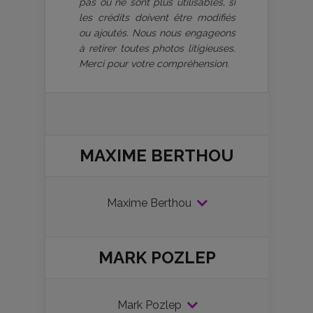
pas ou ne sont plus utilisables, si
les crédits doivent être modifiés
ou ajoutés. Nous nous engageons
à retirer toutes photos litigieuses.
Merci pour votre compréhension.
MAXIME BERTHOU
Maxime Berthou
MARK POZLEP
Mark Pozlep