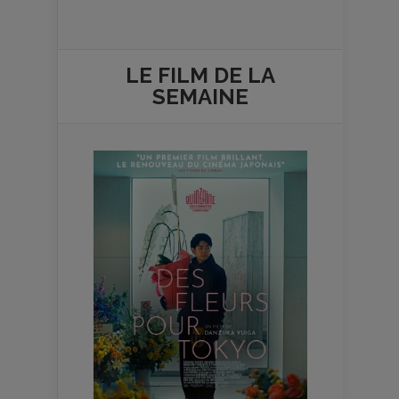
LE FILM DE
LA
SEMAINE