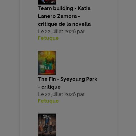
Team building - Katia
Lanero Zamora -
critique de la novella
Le
22 juillet 2026
par
Fetuque
The Fin - Syeyoung Park
- critique
Le
22 juillet 2026
par
Fetuque