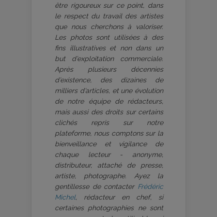
être rigoureux sur ce point, dans
le respect du travail des artistes
que nous cherchons à valoriser.
Les photos sont utilisées à des
fins illustratives et non dans un
but d’exploitation commerciale.
Après plusieurs décennies
d’existence, des dizaines de
milliers d’articles, et une évolution
de notre équipe de rédacteurs,
mais aussi des droits sur certains
clichés repris sur notre
plateforme, nous comptons sur la
bienveillance et vigilance de
chaque lecteur - anonyme,
distributeur, attaché de presse,
artiste, photographe. Ayez la
gentillesse de contacter
Frédéric
Michel
, rédacteur en chef, si
certaines photographies ne sont