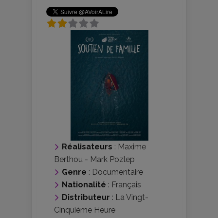
Réalisateurs
:
Maxime
Berthou
-
Mark Pozlep
Genre
:
Documentaire
Nationalité
:
Français
Distributeur
:
La Vingt-
Cinquième Heure