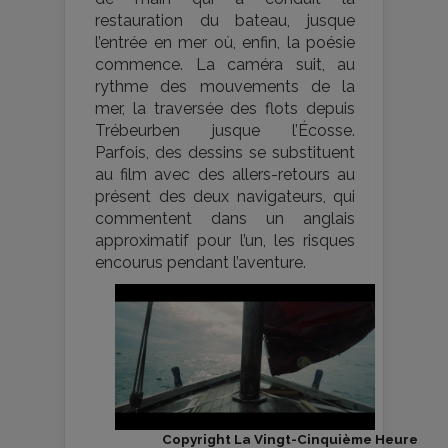
restauration du bateau, jusque
l’entrée en mer où, enfin, la poésie
commence. La caméra suit, au
rythme des mouvements de la
mer, la traversée des flots depuis
Trébeurben jusque l’Écosse.
Parfois, des dessins se substituent
au film avec des allers-retours au
présent des deux navigateurs, qui
commentent dans un anglais
approximatif pour l’un, les risques
encourus pendant l’aventure.
Copyright La Vingt-Cinquième Heure