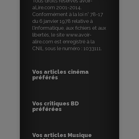
Tous droits réservés aVoir-
aLire.com 2001-2014.
Conformément à la loi n° 78-17
du 6 janvier 1978 relative à
l'informatique, aux fichiers et aux
libertés, le site www.avoir-
alire.com est enregistré à la
CNIL sous le numéro : 1033111.
Vos articles cinéma
préférés
Vos critiques BD
préférées
Vos articles Musique