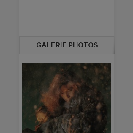
GALERIE PHOTOS