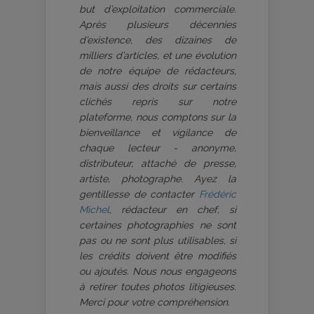
but d’exploitation commerciale.
Après plusieurs décennies
d’existence, des dizaines de
milliers d’articles, et une évolution
de notre équipe de rédacteurs,
mais aussi des droits sur certains
clichés repris sur notre
plateforme, nous comptons sur la
bienveillance et vigilance de
chaque lecteur - anonyme,
distributeur, attaché de presse,
artiste, photographe. Ayez la
gentillesse de contacter
Frédéric
Michel
, rédacteur en chef, si
certaines photographies ne sont
pas ou ne sont plus utilisables, si
les crédits doivent être modifiés
ou ajoutés. Nous nous engageons
à retirer toutes photos litigieuses.
Merci pour votre compréhension.