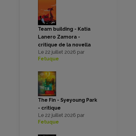
Team building - Katia
Lanero Zamora -
critique de la novella
Le
22 juillet 2026
par
Fetuque
The Fin - Syeyoung Park
- critique
Le
22 juillet 2026
par
Fetuque