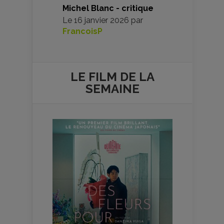
Michel Blanc - critique
Le
16 janvier 2026
par
FrancoisP
LE FILM DE
LA
SEMAINE