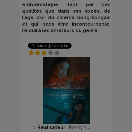
emblématique, tant par ses
qualités que dans ses excès, de
l’âge d’or du cinéma hong-kongais
et qui, sans être incontournable,
réjouira les amateurs du genre.
Réalisateur
:
Ronny Yu