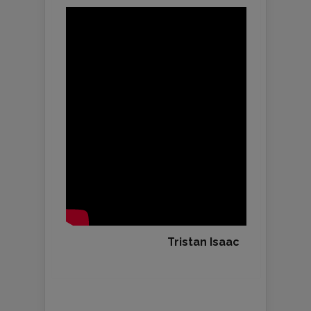
Tristan Isaac