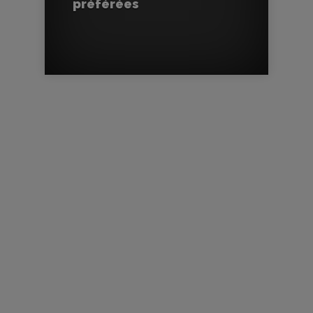
préférées