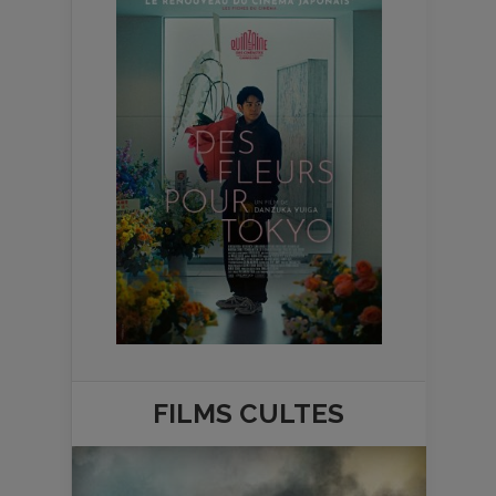
FILMS
CULTES