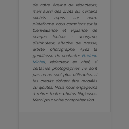
de notre équipe de rédacteurs,
mais aussi des droits sur certains
clichés repris sur notre
plateforme, nous comptons sur la
bienveillance et vigilance de
chaque lecteur - anonyme,
distributeur, attaché de presse,
artiste, photographe. Ayez la
gentillesse de contacter
Frédéric
Michel
, rédacteur en chef, si
certaines photographies ne sont
pas ou ne sont plus utilisables, si
les crédits doivent être modifiés
ou ajoutés. Nous nous engageons
à retirer toutes photos litigieuses.
Merci pour votre compréhension.