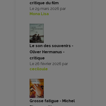
critique du film
Le
29 mars 2026
par
Mona Lisa
Le son des souvenirs -
Oliver Hermanus -
critique
Le
26 février 2026
par
ceciloule
Grosse fatigue - Michel