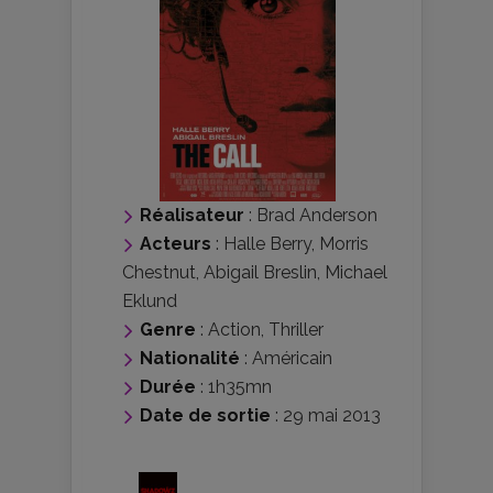
Réalisateur
:
Brad Anderson
Acteurs
:
Halle Berry
,
Morris
Chestnut
,
Abigail Breslin
,
Michael
Eklund
Genre
:
Action
,
Thriller
Nationalité
:
Américain
Durée
: 1h35mn
Date de sortie
: 29 mai 2013