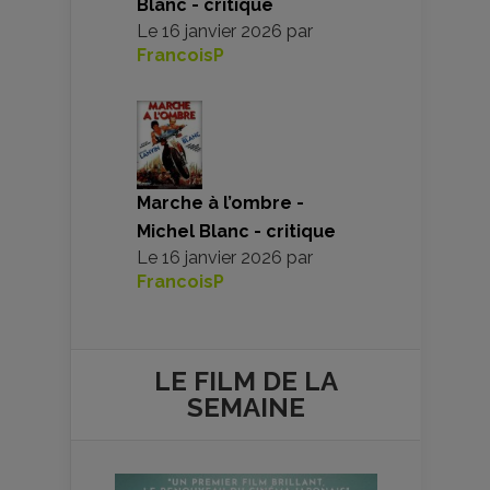
Blanc - critique
Le
16 janvier 2026
par
FrancoisP
Marche à l’ombre -
Michel Blanc - critique
Le
16 janvier 2026
par
FrancoisP
LE FILM DE
LA
SEMAINE