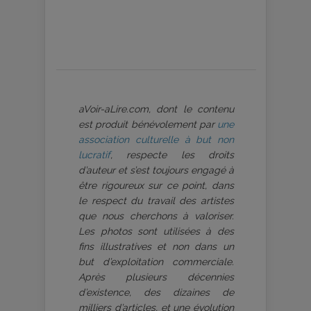
aVoir-aLire.com, dont le contenu
est produit bénévolement par
une
association culturelle à but non
lucratif
, respecte les droits
d’auteur et s’est toujours engagé à
être rigoureux sur ce point, dans
le respect du travail des artistes
que nous cherchons à valoriser.
Les photos sont utilisées à des
fins illustratives et non dans un
but d’exploitation commerciale.
Après plusieurs décennies
d’existence, des dizaines de
milliers d’articles, et une évolution