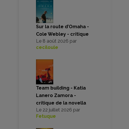
Sur la route d’Omaha -
Cole Webley - critique
Le
8 août 2026
par
ceciloule
Team building - Katia
Lanero Zamora -
critique de la novella
Le
22 juillet 2026
par
Fetuque