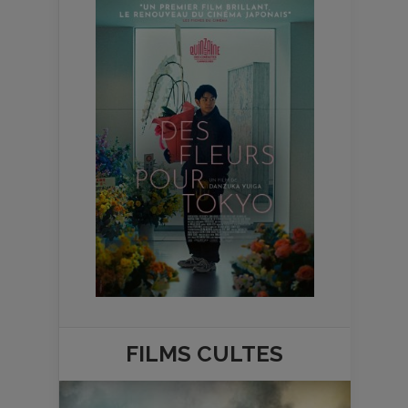
FILMS
CULTES