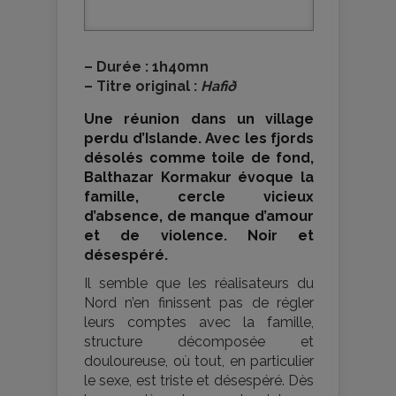
–
Durée : 1h40mn
–
Titre original :
Hafið
Une réunion dans un village
perdu d’Islande. Avec les fjords
désolés comme toile de fond,
Balthazar Kormakur évoque la
famille, cercle vicieux
d’absence, de manque d’amour
et de violence. Noir et
désespéré.
Il semble que les réalisateurs du
Nord n’en finissent pas de régler
leurs comptes avec la famille,
structure décomposée et
douloureuse, où tout, en particulier
le sexe, est triste et désespéré. Dès