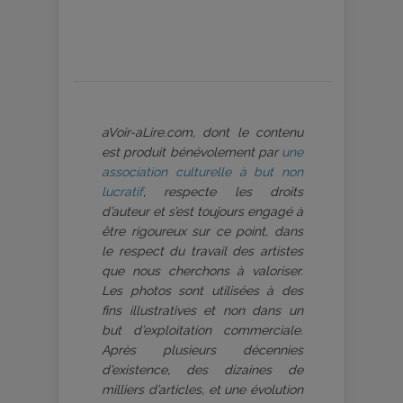
aVoir-aLire.com, dont le contenu
est produit bénévolement par
une
association culturelle à but non
lucratif
, respecte les droits
d’auteur et s’est toujours engagé à
être rigoureux sur ce point, dans
le respect du travail des artistes
que nous cherchons à valoriser.
Les photos sont utilisées à des
fins illustratives et non dans un
but d’exploitation commerciale.
Après plusieurs décennies
d’existence, des dizaines de
milliers d’articles, et une évolution