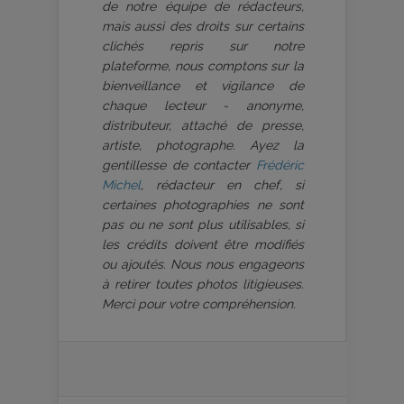
de notre équipe de rédacteurs,
mais aussi des droits sur certains
clichés repris sur notre
plateforme, nous comptons sur la
bienveillance et vigilance de
chaque lecteur - anonyme,
distributeur, attaché de presse,
artiste, photographe. Ayez la
gentillesse de contacter
Frédéric
Michel
, rédacteur en chef, si
certaines photographies ne sont
pas ou ne sont plus utilisables, si
les crédits doivent être modifiés
ou ajoutés. Nous nous engageons
à retirer toutes photos litigieuses.
Merci pour votre compréhension.