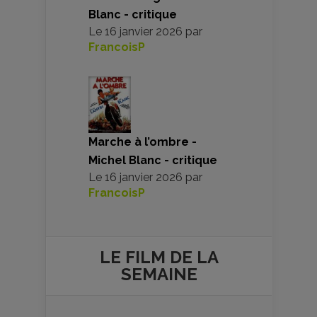
Blanc - critique
Le
16 janvier 2026
par
FrancoisP
Marche à l’ombre -
Michel Blanc - critique
Le
16 janvier 2026
par
FrancoisP
LE FILM DE
LA
SEMAINE