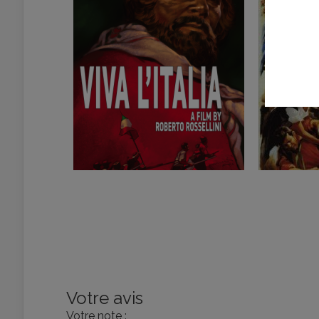
Votre avis
Votre note :