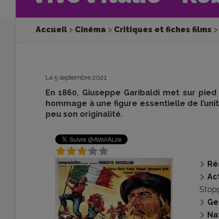
Accueil
Cinéma
Critiques et fiches films
Le 5 septembre 2021
En 1860, Giuseppe Garibaldi met sur pied 
hommage à une figure essentielle de l’unité
peu son originalité.
Ré
Ac
Stop
Ge
Na