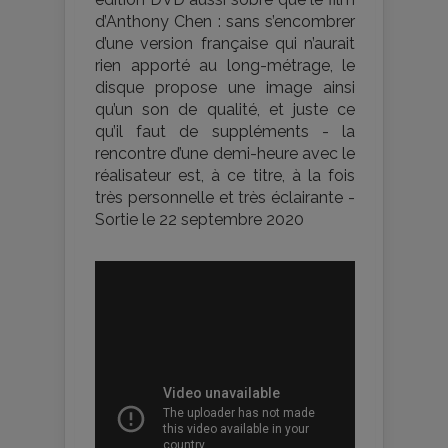
d’Anthony Chen : sans s’encombrer
d’une version française qui n’aurait
rien apporté au long-métrage, le
disque propose une image ainsi
qu’un son de qualité, et juste ce
qu’il faut de suppléments - la
rencontre d’une demi-heure avec le
réalisateur est, à ce titre, à la fois
très personnelle et très éclairante -
Sortie le 22 septembre 2020