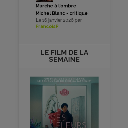
Marche à l’ombre -
Michel Blanc - critique
Le
16 janvier 2026
par
FrancoisP
LE FILM DE
LA
SEMAINE