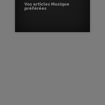
Vos articles Musique
préférées