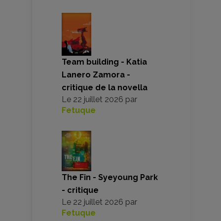
Team building - Katia
Lanero Zamora -
critique de la novella
Le
22 juillet 2026
par
Fetuque
The Fin - Syeyoung Park
- critique
Le
22 juillet 2026
par
Fetuque