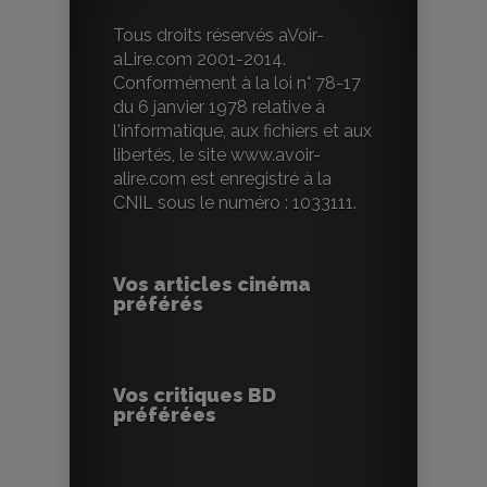
Tous droits réservés aVoir-
aLire.com 2001-2014.
Conformément à la loi n° 78-17
du 6 janvier 1978 relative à
l'informatique, aux fichiers et aux
libertés, le site www.avoir-
alire.com est enregistré à la
CNIL sous le numéro : 1033111.
Vos articles cinéma
préférés
Vos critiques BD
préférées