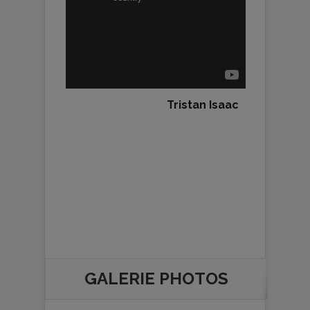
Tristan Isaac
GALERIE PHOTOS