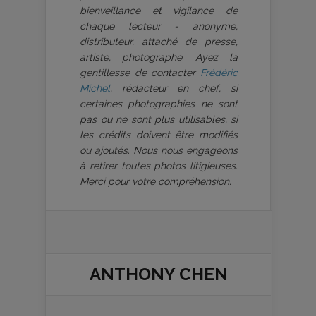
bienveillance et vigilance de
chaque lecteur - anonyme,
distributeur, attaché de presse,
artiste, photographe. Ayez la
gentillesse de contacter
Frédéric
Michel
, rédacteur en chef, si
certaines photographies ne sont
pas ou ne sont plus utilisables, si
les crédits doivent être modifiés
ou ajoutés. Nous nous engageons
à retirer toutes photos litigieuses.
Merci pour votre compréhension.
ANTHONY CHEN