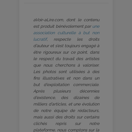
aVoir-aLire.com, dont le contenu
est produit bénévolement par
une
association culturelle à but non
lucratif
, respecte les droits
d’auteur et s’est toujours engagé à
être rigoureux sur ce point, dans
le respect du travail des artistes
que nous cherchons à valoriser.
Les photos sont utilisées à des
fins illustratives et non dans un
but d’exploitation commerciale.
Après plusieurs décennies
d’existence, des dizaines de
milliers d’articles, et une évolution
de notre équipe de rédacteurs,
mais aussi des droits sur certains
clichés repris sur notre
plateforme, nous comptons sur la