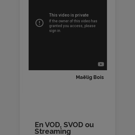
Maëlig Bois
En VOD, SVOD ou
Streaming