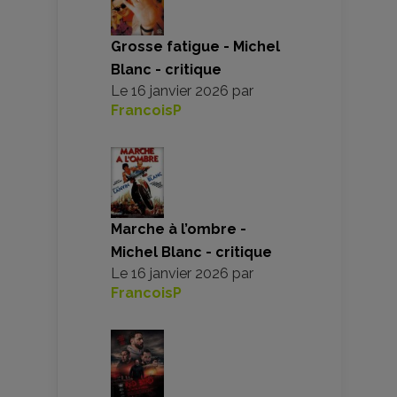
Grosse fatigue - Michel
Blanc - critique
Le
16 janvier 2026
par
FrancoisP
Marche à l’ombre -
Michel Blanc - critique
Le
16 janvier 2026
par
FrancoisP