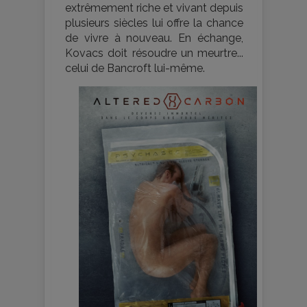
extrêmement riche et vivant depuis
plusieurs siècles lui offre la chance
de vivre à nouveau. En échange,
Kovacs doit résoudre un meurtre...
celui de Bancroft lui-même.