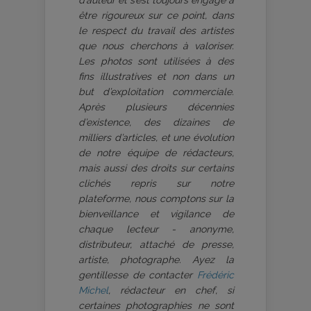
être rigoureux sur ce point, dans
le respect du travail des artistes
que nous cherchons à valoriser.
Les photos sont utilisées à des
fins illustratives et non dans un
but d’exploitation commerciale.
Après plusieurs décennies
d’existence, des dizaines de
milliers d’articles, et une évolution
de notre équipe de rédacteurs,
mais aussi des droits sur certains
clichés repris sur notre
plateforme, nous comptons sur la
bienveillance et vigilance de
chaque lecteur - anonyme,
distributeur, attaché de presse,
artiste, photographe. Ayez la
gentillesse de contacter
Frédéric
Michel
, rédacteur en chef, si
certaines photographies ne sont