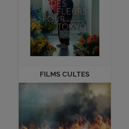
FILMS
CULTES