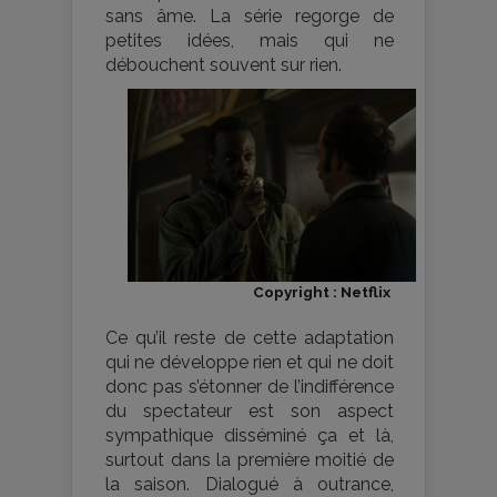
sans âme. La série regorge de
petites idées, mais qui ne
débouchent souvent sur rien.
Copyright : Netflix
Ce qu’il reste de cette adaptation
qui ne développe rien et qui ne doit
donc pas s’étonner de l’indifférence
du spectateur est son aspect
sympathique disséminé ça et là,
surtout dans la première moitié de
la saison. Dialogué à outrance,