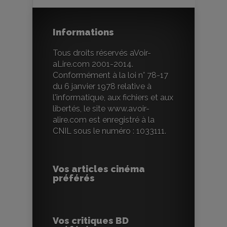
Informations
Tous droits réservés aVoir-
aLire.com 2001-2014.
Conformément à la loi n° 78-17
du 6 janvier 1978 relative à
l'informatique, aux fichiers et aux
libertés, le site www.avoir-
alire.com est enregistré à la
CNIL sous le numéro : 1033111.
Vos articles cinéma
préférés
Vos critiques BD