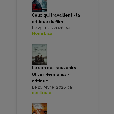
Ceux qui travaillent - la
critique du film
Le
29 mars 2026
par
Mona Lisa
Le son des souvenirs -
Oliver Hermanus -
critique
Le
26 février 2026
par
ceciloule