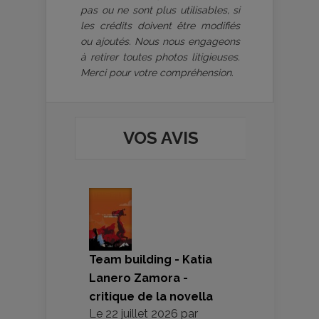
pas ou ne sont plus utilisables, si
les crédits doivent être modifiés
ou ajoutés. Nous nous engageons
à retirer toutes photos litigieuses.
Merci pour votre compréhension.
VOS AVIS
Team building - Katia
Lanero Zamora -
critique de la novella
Le
22 juillet 2026
par