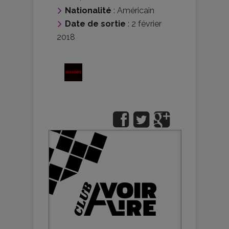
Nationalité
:
Américain
Date de sortie
: 2 février
2018