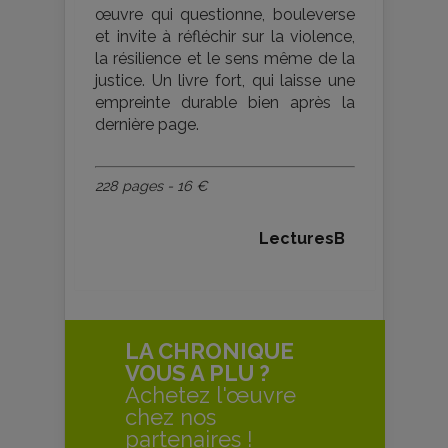
œuvre qui questionne, bouleverse
et invite à réfléchir sur la violence,
la résilience et le sens même de la
justice. Un livre fort, qui laisse une
empreinte durable bien après la
dernière page.
228 pages - 16 €
LecturesB
LA CHRONIQUE
VOUS A PLU ?
Achetez l'œuvre
chez nos
partenaires !