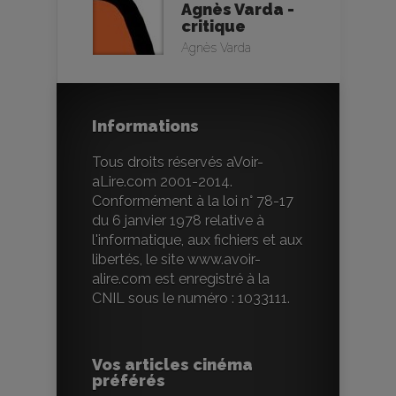
Agnès Varda -
critique
Agnès Varda
Informations
Tous droits réservés aVoir-
aLire.com 2001-2014.
Conformément à la loi n° 78-17
du 6 janvier 1978 relative à
l'informatique, aux fichiers et aux
libertés, le site www.avoir-
alire.com est enregistré à la
CNIL sous le numéro : 1033111.
Vos articles cinéma
préférés