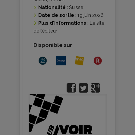
Nationalité
:
Suisse
Date de sortie
: 19 juin 2026
Plus d'informations
:
Le site
de l’éditeur
Disponible sur