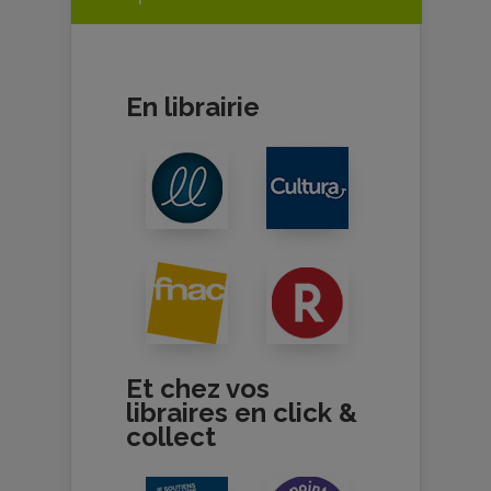
En librairie
Et chez vos
libraires en click &
collect