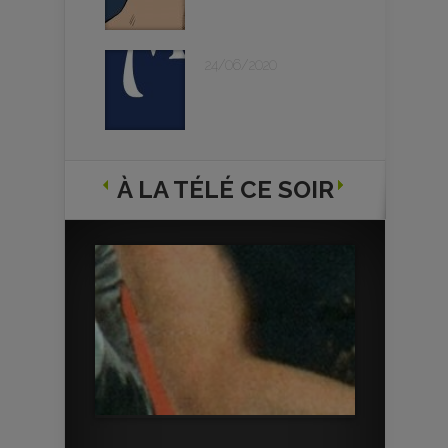
24/06/2020
À LA TÉLÉ CE SOIR