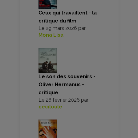
Ceux qui travaillent - la
critique du film
Le
29 mars 2026
par
Mona Lisa
Le son des souvenirs -
Oliver Hermanus -
critique
Le
26 février 2026
par
ceciloule