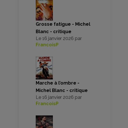
Grosse fatigue - Michel
Blanc - critique
Le
16 janvier 2026
par
FrancoisP
Marche à l’ombre -
Michel Blanc - critique
Le
16 janvier 2026
par
FrancoisP