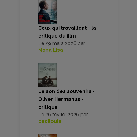
Ceux qui travaillent - la
critique du film
Le
29 mars 2026
par
Mona Lisa
Le son des souvenirs -
Oliver Hermanus -
critique
Le
26 février 2026
par
ceciloule