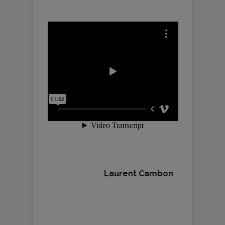
Laurent Cambon