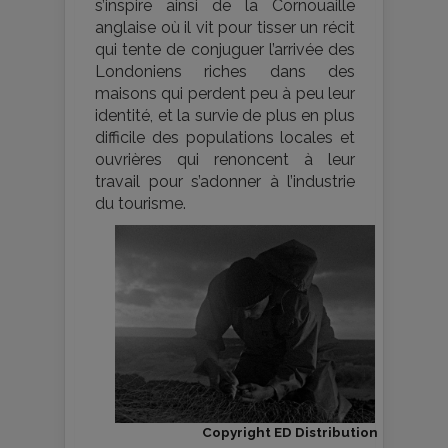
s’inspire ainsi de la Cornouaille
anglaise où il vit pour tisser un récit
qui tente de conjuguer l’arrivée des
Londoniens riches dans des
maisons qui perdent peu à peu leur
identité, et la survie de plus en plus
difficile des populations locales et
ouvrières qui renoncent à leur
travail pour s’adonner à l’industrie
du tourisme.
Copyright ED Distribution