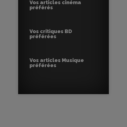
Vos articles cinéma
préférés
Vos critiques BD
préférées
Vos articles Musique
préférées