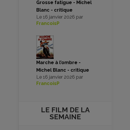
Grosse fatigue - Michel
Blanc - critique
Le
16 janvier 2026
par
FrancoisP
Marche à l’ombre -
Michel Blanc - critique
Le
16 janvier 2026
par
FrancoisP
LE FILM DE
LA
SEMAINE