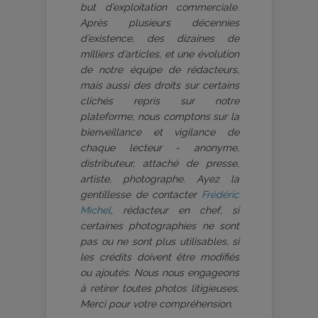
but d’exploitation commerciale.
Après plusieurs décennies
d’existence, des dizaines de
milliers d’articles, et une évolution
de notre équipe de rédacteurs,
mais aussi des droits sur certains
clichés repris sur notre
plateforme, nous comptons sur la
bienveillance et vigilance de
chaque lecteur - anonyme,
distributeur, attaché de presse,
artiste, photographe. Ayez la
gentillesse de contacter
Frédéric
Michel
, rédacteur en chef, si
certaines photographies ne sont
pas ou ne sont plus utilisables, si
les crédits doivent être modifiés
ou ajoutés. Nous nous engageons
à retirer toutes photos litigieuses.
Merci pour votre compréhension.