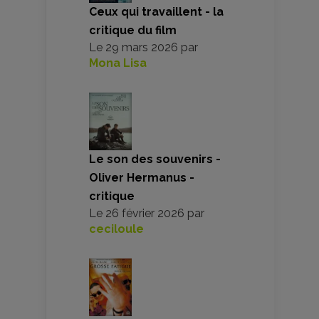
Ceux qui travaillent - la
critique du film
Le
29 mars 2026
par
Mona Lisa
Le son des souvenirs -
Oliver Hermanus -
critique
Le
26 février 2026
par
ceciloule