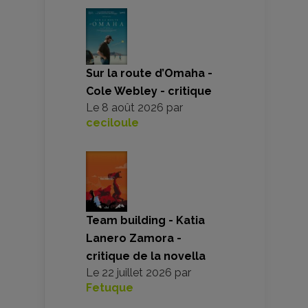
Sur la route d’Omaha -
Cole Webley - critique
Le
8 août 2026
par
ceciloule
Team building - Katia
Lanero Zamora -
critique de la novella
Le
22 juillet 2026
par
Fetuque