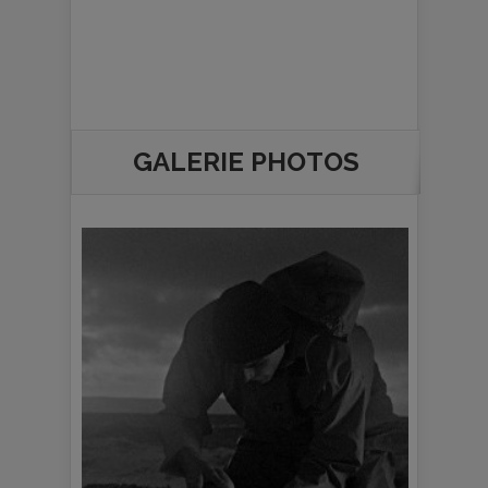
GALERIE PHOTOS